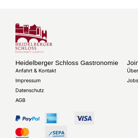
Heidelberger Schloss Gastronomie
Joi
Anfahrt & Kontakt
Über
Impressum
Job
Datenschutz
AGB