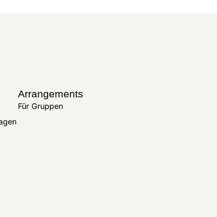
Arrangements
Für Gruppen
ragen