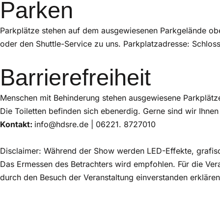
Parken
Parkplätze stehen auf dem ausgewiesenen Parkgelände obe
oder den Shuttle-Service zu uns. Parkplatzadresse: Schlo
Barrierefreiheit
Menschen mit Behinderung stehen ausgewiesene Parkplätze v
Die Toiletten befinden sich ebenerdig. Gerne sind wir Ihnen 
Kontakt:
info@hdsre.de | 06221. 8727010
Disclaimer: Während der Show werden LED-Effekte, grafisch
Das Ermessen des Betrachters wird empfohlen. Für die Ver
durch den Besuch der Veranstaltung einverstanden erklären