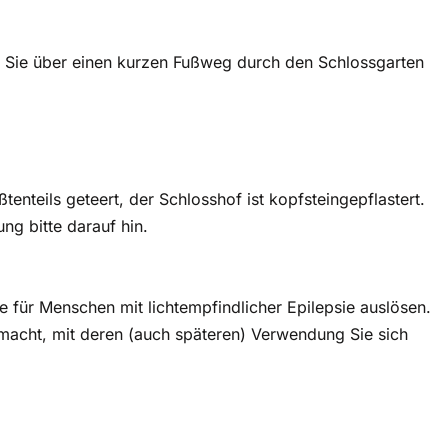
 Sie über einen kurzen Fußweg durch den Schlossgarten
nteils geteert, der Schlosshof ist kopfsteingepflastert.
ng bitte darauf hin.
 für Menschen mit lichtempfindlicher Epilepsie auslösen.
acht, mit deren (auch späteren) Verwendung Sie sich