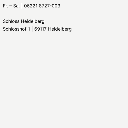
Fr. – Sa. | 06221 8727-003
Schloss Heidelberg
Schlosshof 1 | 69117 Heidelberg