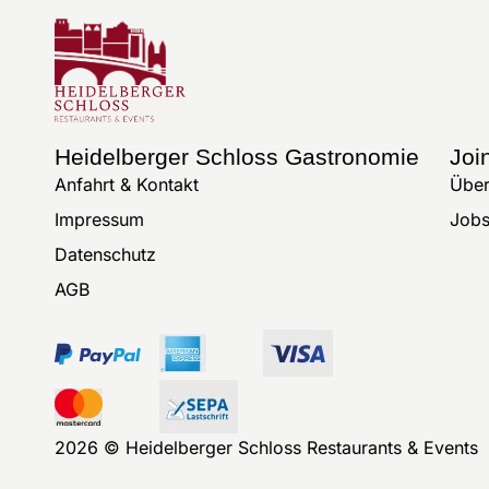
Heidelberger Schloss Gastronomie
Joi
Anfahrt & Kontakt
Über
Impressum
Job
Datenschutz
AGB
2026 © Heidelberger Schloss Restaurants & Events