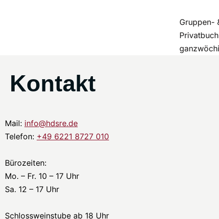
Gruppen- 
Privatbuc
ganzwöchi
Kontakt
Mail:
info@hdsre.de
Telefon:
+49 6221 8727 010
Bürozeiten:
Mo. – Fr. 10 – 17 Uhr
Sa. 12 – 17 Uhr
Schlossweinstube ab 18 Uhr