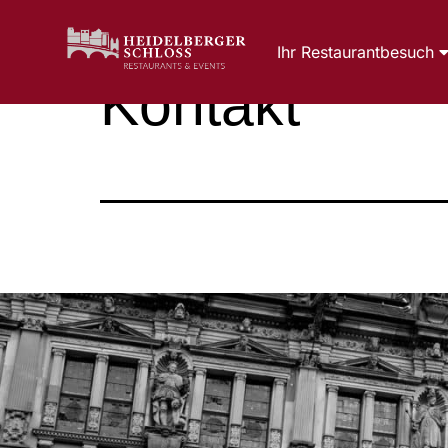
Ihr Restaurantbesuch
Kontakt