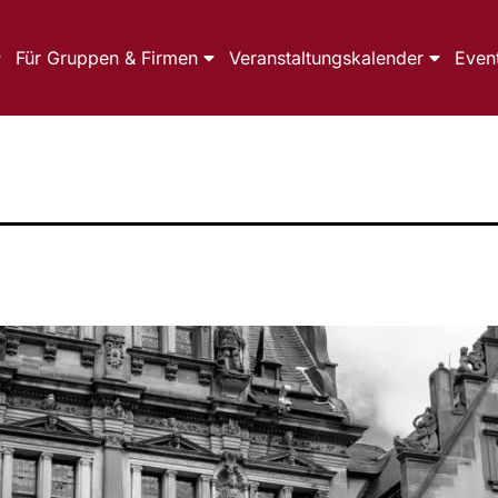
Für Gruppen & Firmen
Veranstaltungskalender
Even