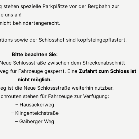
 stehen spezielle Parkplätze vor der Bergbahn zur
ie uns an!
nicht behindertengerecht.
ions sowie der Schlosshof sind kopfsteingepflastert.
Bitte beachten Sie:
ie Neue Schlossstraße zwischen dem Streckenabschnitt
eg für Fahrzeuge gesperrt. Eine
Zufahrt zum Schloss ist
nicht möglich.
g ist die Neue Schlossstraße weiterhin nutzbar.
chrouten stehen für Fahrzeuge zur Verfügung:
– Hausackerweg
– Klingenteichstraße
– Gaiberger Weg