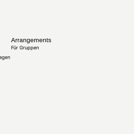
Arrangements
Für Gruppen
ragen