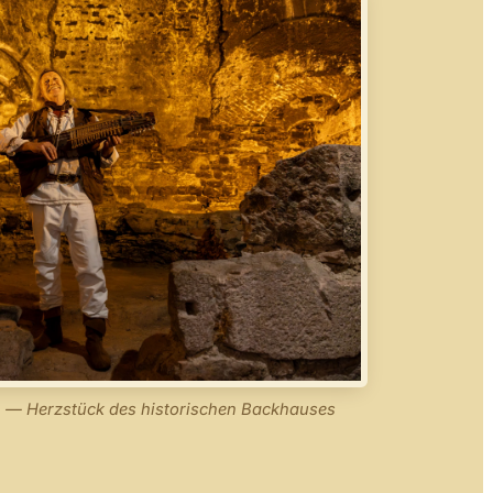
n — Herzstück des historischen Backhauses