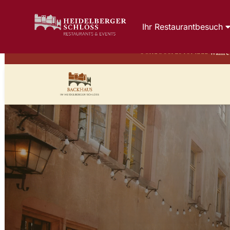
Ihr Restaurantbesuch
Währen
SCHLOSSFESTSPIELE