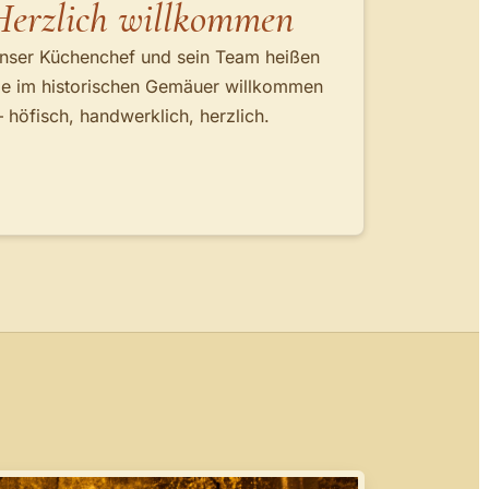
Herzlich willkommen
nser Küchenchef und sein Team heißen
ie im historischen Gemäuer willkommen
 höfisch, handwerklich, herzlich.