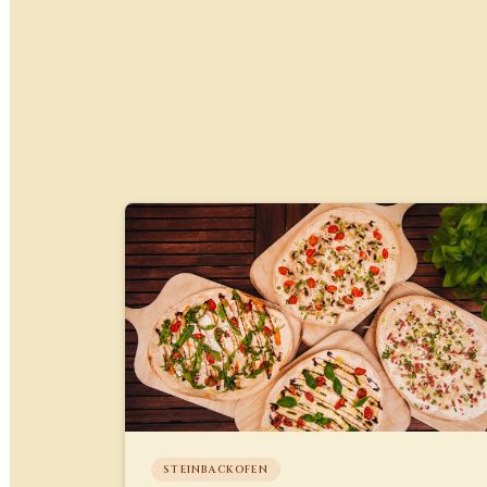
STEINBACKOFEN