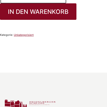
IN DEN WARENKORB
Kategorie:
Unkategorisiert