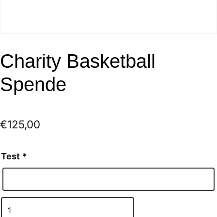
Charity Basketball
Spende
€
125,00
Test
*