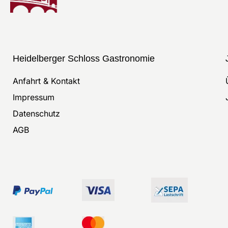
Heidelberger Schloss Gastronomie
Anfahrt & Kontakt
Impressum
Datenschutz
AGB