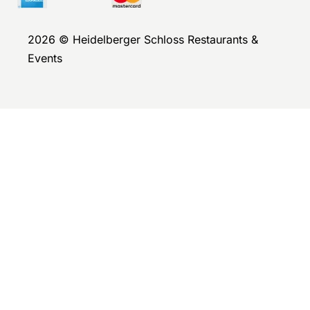
2026 © Heidelberger Schloss Restaurants &
Events