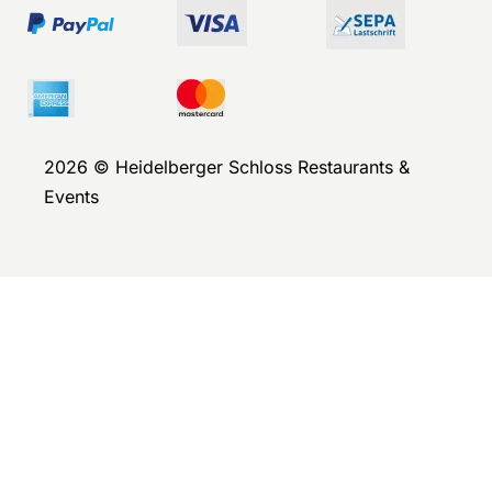
2026 © Heidelberger Schloss Restaurants &
Events