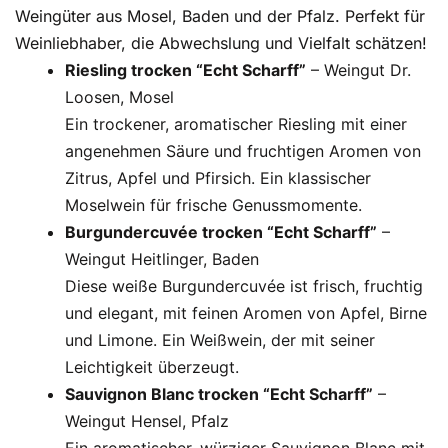
Weingüter aus Mosel, Baden und der Pfalz. Perfekt für
Weinliebhaber, die Abwechslung und Vielfalt schätzen!
Riesling trocken “Echt Scharff”
– Weingut Dr.
Loosen, Mosel
Ein trockener, aromatischer Riesling mit einer
angenehmen Säure und fruchtigen Aromen von
Zitrus, Apfel und Pfirsich. Ein klassischer
Moselwein für frische Genussmomente.
Burgundercuvée trocken “Echt Scharff”
–
Weingut Heitlinger, Baden
Diese weiße Burgundercuvée ist frisch, fruchtig
und elegant, mit feinen Aromen von Apfel, Birne
und Limone. Ein Weißwein, der mit seiner
Leichtigkeit überzeugt.
Sauvignon Blanc trocken “Echt Scharff”
–
Weingut Hensel, Pfalz