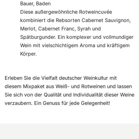
Bauer, Baden
Diese außergewöhnliche Rotweincuvée
kombiniert die Rebsorten Cabernet Sauvignon,
Merlot, Cabernet Franc, Syrah und
Spätburgunder. Ein komplexer und vollmundiger
Wein mit vielschichtigem Aroma und kräftigem
Körper.
Erleben Sie die Vielfalt deutscher Weinkultur mit
diesem Mixpaket aus Weiß- und Rotweinen und lassen
Sie sich von der Qualität und Individualität dieser Weine
verzaubern. Ein Genuss für jede Gelegenheit!