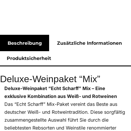
Beschreibung
Zusätzliche Informationen
Produktsicherheit
Deluxe-Weinpaket “Mix”
Deluxe-Weinpaket “Echt Scharff” Mix – Eine
exklusive Kombination aus Weiß- und Rotweinen
Das “Echt Scharff” Mix-Paket vereint das Beste aus
deutscher Weiß- und Rotweintradition. Diese sorgfältig
zusammengestellte Auswahl führt Sie durch die
beliebtesten Rebsorten und Weinstile renommierter