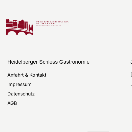
Heidelberger Schloss Gastronomie
Anfahrt & Kontakt
Impressum
Datenschutz
AGB