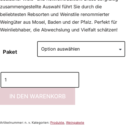
zusammengestellte Auswahl führt Sie durch die
beliebtesten Rebsorten und Weinstile renommierter
Weingüter aus Mosel, Baden und der Pfalz. Perfekt für
Weinliebhaber, die Abwechslung und Vielfalt schätzen!
Paket
IN DEN WARENKORB
Artikelnummer:
n. v.
Kategorien:
Produkte
,
Weinpakete