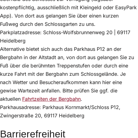
kostenpflichtig, ausschließlich mit Kleingeld oder EasyPark
App). Von dort aus gelangen Sie über einen kurzen
Fußweg durch den Schlossgarten zu uns.
Parkplatzadresse: Schloss-Wolfsbrunnenweg 20 | 69117
Heidelberg
Alternative bietet sich auch das Parkhaus P12 an der
Bergbahn in der Altstadt an, von dort aus gelangen Sie zu
Fuß über die berühmten Treppenstufen oder durch eine
kurze Fahrt mit der Bergbahn zum Schlossgelände. Je
nach Wetter und Besucheraufkommen kann hier eine
gewise Wartezeit anfallen. Bitte prüfen Sie ggf. die
aktuellen
Fahrtzeiten der Bergbahn
.
Parkhausadresse: Parkhaus Kornmarkt/Schloss P12,
Zwingerstraße 20, 69117 Heidelberg
Barrierefreiheit