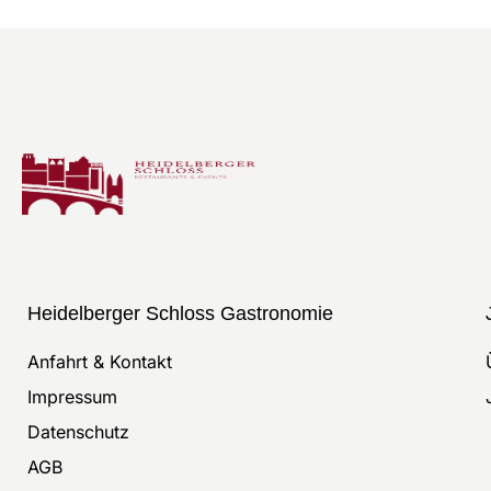
Heidelberger Schloss Gastronomie
Anfahrt & Kontakt
Impressum
Datenschutz
AGB