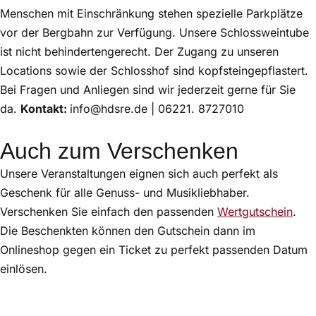
Menschen mit Einschränkung stehen spezielle Parkplätze
vor der Bergbahn zur Verfügung. Unsere Schlossweintube
ist nicht behindertengerecht. Der Zugang zu unseren
Locations sowie der Schlosshof sind kopfsteingepflastert.
Bei Fragen und Anliegen sind wir jederzeit gerne für Sie
da.
Kontakt:
info@hdsre.de | 06221. 8727010
Auch zum Verschenken
Unsere Veranstaltungen eignen sich auch perfekt als
Geschenk für alle Genuss- und Musikliebhaber.
Verschenken Sie einfach den passenden
Wertgutschein
.
Die Beschenkten können den Gutschein dann im
Onlineshop gegen ein Ticket zu perfekt passenden Datum
einlösen.