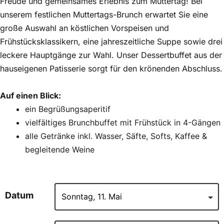
Freude und gemeinsames Erlebnis zum Muttertag! Bei
unserem festlichen Muttertags-Brunch erwartet Sie eine
große Auswahl an köstlichen Vorspeisen und
Frühstücksklassikern, eine jahreszeitliche Suppe sowie drei
leckere Hauptgänge zur Wahl. Unser Dessertbuffet aus der
hauseigenen Patisserie sorgt für den krönenden Abschluss.
Auf einen Blick:
ein Begrüßungsaperitif
vielfältiges Brunchbuffet mit Frühstück in 4-Gängen
alle Getränke inkl. Wasser, Säfte, Softs, Kaffee &
begleitende Weine
Datum