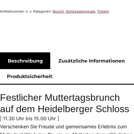
Artikelnummer:
n. v.
Kategorien:
Brunch
,
Schlossweinstube
,
Tickets
Beschreibung
Zusätzliche Informationen
Produktsicherheit
Festlicher Muttertagsbrunch
auf dem Heidelberger Schloss
| 11.30 Uhr bis 15.00 Uhr |
Verschenken Sie Freude und gemeinsames Erlebnis zum