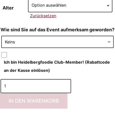
Alter
Zurücksetzen
Wie sind Sie auf das Event aufmerksam geworden?
Ich bin Heidelbergfoodie Club-Member! (Rabattcode
an der Kasse einlösen)
IN DEN WARENKORB