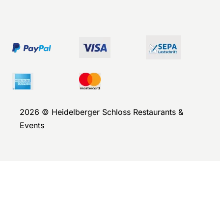
2026 © Heidelberger Schloss Restaurants &
Events