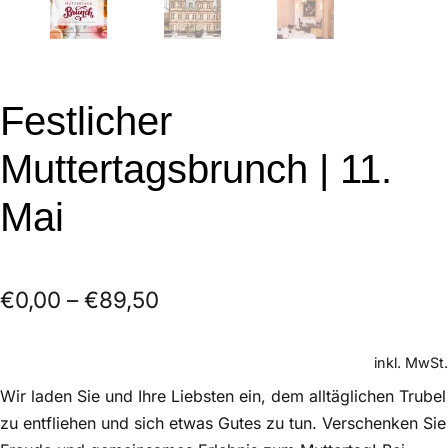
Festlicher
Muttertagsbrunch | 11.
Mai
€
0,00
–
€
89,50
inkl. MwSt.
Wir laden Sie und Ihre Liebsten ein, dem alltäglichen Trubel
zu entfliehen und sich etwas Gutes zu tun. Verschenken Sie