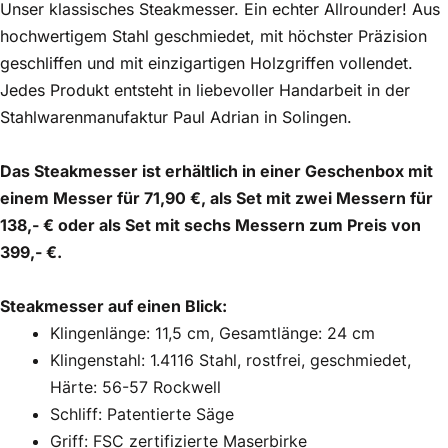
Unser klassisches Steakmesser. Ein echter Allrounder! Aus
hochwertigem Stahl geschmiedet, mit höchster Präzision
geschliffen und mit einzigartigen Holzgriffen vollendet.
Jedes Produkt entsteht in liebevoller Handarbeit in der
Stahlwarenmanufaktur Paul Adrian in Solingen.
Das Steakmesser ist erhältlich in einer Geschenbox mit
einem Messer für 71,90 €, als Set mit zwei Messern für
138,- € oder als Set mit sechs Messern zum Preis von
399,- €.
Steakmesser auf einen Blick:
Klingenlänge: 11,5 cm, Gesamtlänge: 24 cm
Klingenstahl: 1.4116 Stahl, rostfrei, geschmiedet,
Härte: 56-57 Rockwell
Schliff: Patentierte Säge
Griff: FSC zertifizierte Maserbirke