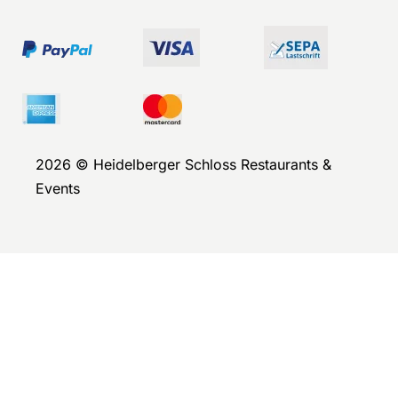
2026 © Heidelberger Schloss Restaurants &
Events