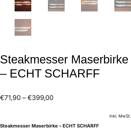
Steakmesser Maserbirke
– ECHT SCHARFF
€
71,90
–
€
399,00
inkl. MwSt.
Steakmesser Maserbirke – ECHT SCHARFF