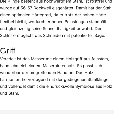
Die Klinge besteht aus hochwertigem Stahl, ist rostfrei und
wurde auf 56-57 Rockwell eisgehärtet. Damit hat der Stahl
einen optimalen Härtegrad, da er trotz der hohen Härte
flexibel bleibt, wodurch er hohen Belastungen standhält
und gleichzeitig seine Schneidhaltigkeit bewahrt. Der
Schliff ermöglicht das Schneiden mit patentierter Säge.
Griff
Veredelt ist das Messer mit einem Holzgriff aus feinstem,
handschmeichelndem Maserbirkenholz. Es passt sich
wunderbar der umgreifenden Hand an. Das Holz
harmoniert hervorragend mit der gediegenen Stahlklinge
und vollendet damit die eindrucksvolle Symbiose aus Holz
und Stahl.