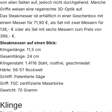
von allen Seiten auf, jedoch nicht durchgehend. Manche
Griffe weisen eine regelrechte 3D-Optik auf.
Das Steakmesser ist erhältlich in einer Geschenbox mit
einem Messer für 71,90 €, als Set mit zwei Messern für
138,- € oder als Set mit sechs Messern zum Preis von
399,- €.
Steakmesser auf einen Blick:
Klingenlänge: 11,5 cm
Gesamtlänge: 24 cm
Klingenstahl: 1.4116 Stahl, rostfrei, geschmiedet
Härte: 56-57 Rockwell
Schliff: Patentierte Säge
Griff: FSC zertifizierte Maserbirke
Gewicht: 70 Gramm
Klinge