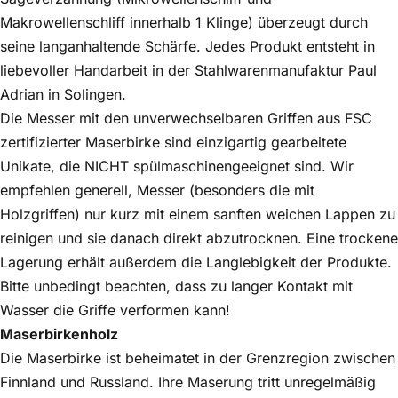
Makrowellenschliff innerhalb 1 Klinge) überzeugt durch
seine langanhaltende Schärfe. Jedes Produkt entsteht in
liebevoller Handarbeit in der Stahlwarenmanufaktur Paul
Adrian in Solingen.
Die Messer mit den unverwechselbaren Griffen aus FSC
zertifizierter Maserbirke sind einzigartig gearbeitete
Unikate, die NICHT spülmaschinengeeignet sind. Wir
empfehlen generell, Messer (besonders die mit
Holzgriffen) nur kurz mit einem sanften weichen Lappen zu
reinigen und sie danach direkt abzutrocknen. Eine trockene
Lagerung erhält außerdem die Langlebigkeit der Produkte.
Bitte unbedingt beachten, dass zu langer Kontakt mit
Wasser die Griffe verformen kann!
Maserbirkenholz
Die Maserbirke ist beheimatet in der Grenzregion zwischen
Finnland und Russland. Ihre Maserung tritt unregelmäßig