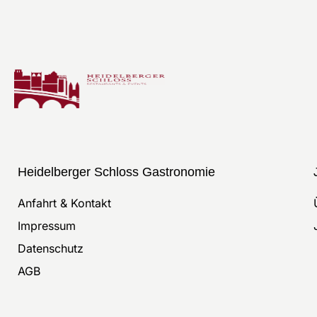
Heidelberger Schloss Gastronomie
Anfahrt & Kontakt
Impressum
Datenschutz
AGB