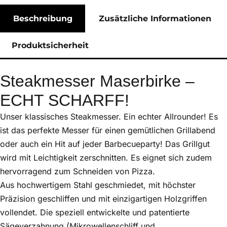
Beschreibung
Zusätzliche Informationen
Produktsicherheit
Steakmesser Maserbirke –
ECHT SCHARFF!
Unser klassisches Steakmesser. Ein echter Allrounder! Es
ist das perfekte Messer für einen gemütlichen Grillabend
oder auch ein Hit auf jeder Barbecueparty! Das Grillgut
wird mit Leichtigkeit zerschnitten. Es eignet sich zudem
hervorragend zum Schneiden von Pizza.
Aus hochwertigem Stahl geschmiedet, mit höchster
Präzision geschliffen und mit einzigartigen Holzgriffen
vollendet. Die speziell entwickelte und patentierte
Sägeverzahnung (Mikrowellenschliff und