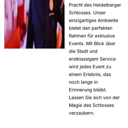
Pracht des Heidelberger
Schlosses. Unser
einzigartiges Ambiente
bietet den perfekten
Rahmen für exklusive
Events. Mit Blick über
die Stadt und
erstklassigem Service
wird jedes Event zu
einem Erlebnis, das
noch lange in
Erinnerung bleibt.
Lassen Sie sich von der
Magie des Schlosses
verzaubern.