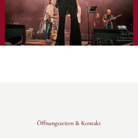
Öffnungszeiten & Kontakt