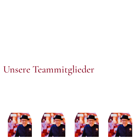
Unsere Teammitglieder