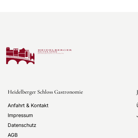
Heidelberger Schloss Gastronomie
Anfahrt & Kontakt
Impressum
Datenschutz
AGB