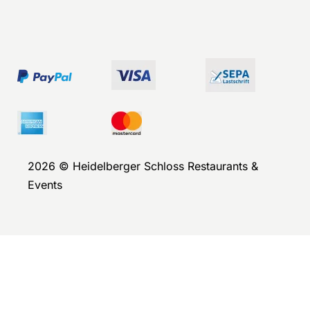
2026 © Heidelberger Schloss Restaurants &
Events