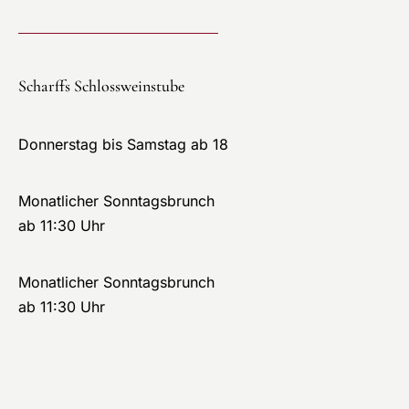
Scharffs Schlossweinstube
Donnerstag bis Samstag ab 18
Monatlicher Sonntagsbrunch
ab 11:30 Uhr
Monatlicher Sonntagsbrunch
ab 11:30 Uhr