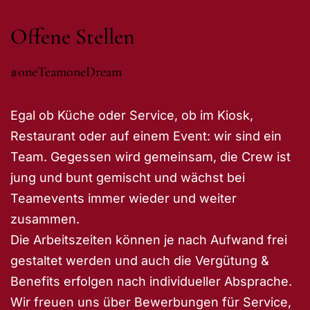
Offene Stellen
#oneTeamoneDream
Egal ob Küche oder Service, ob im Kiosk,
Restaurant oder auf einem Event: wir sind ein
Team. Gegessen wird gemeinsam, die Crew ist
jung und bunt gemischt und wächst bei
Teamevents immer wieder und weiter
zusammen.
Die Arbeitszeiten können je nach Aufwand frei
gestaltet werden und auch die Vergütung &
Benefits erfolgen nach individueller Absprache.
Wir freuen uns über Bewerbungen für Service,