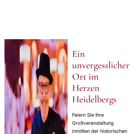
Ein
unvergesslicher
Ort im
Herzen
Heidelbergs
Feiern Sie Ihre
Großveranstaltung
inmitten der historischen