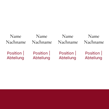
Name
Name
Name
Name
Nachname
Nachname
Nachname
Nachname
Position |
Position |
Position |
Position |
Abteilung
Abteilung
Abteilung
Abteilung