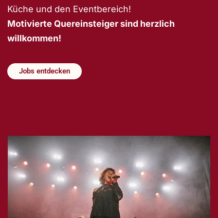
Küche und den Eventbereich!
Motivierte Quereinsteiger sind herzlich
willkommen!
Jobs entdecken