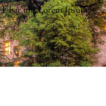
Über uns Lorem Ipsum