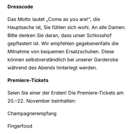
Dresscode
Das Motto lautet „Come as you are!“, die
Hauptsache ist, Sie fühlen sich wohl. An alle Damen:
Bitte denken Sie daran, dass unser Schlosshof
gepflastert ist. Wir empfehlen gegebenenfalls die
Mitnahme von bequemen Ersatzschuhen. Diese
können selbstverständlich bei unserer Garderobe
während des Abends hinterlegt werden.
Premiere-Tickets
Seien Sie einer der Ersten! Die Premiere-Tickets am
20.–22. November beinhalten:
Champagnerempfang
Fingerfood