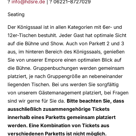
?
info@hdsre.de
| ? 06221–8727029
Seating
Der Königssaal ist in allen Kategorien mit 6er- und
12er-Tischen bestuhlt. Jeder Gast hat optimale Sicht
auf die Bühne und Show. Auch von Parkett 2 und 3
aus, im hinteren Bereich des Königssaals, genießen
Sie von unserer Empore einen optimalen Blick auf
die Bühne. Gruppenbuchungen werden gemeinsam
platziert, je nach Gruppengröße an nebeneinander
liegenden Tischen. Bei uns werden Sie sorgfältig
von unserem Gästemanagement platziert, bei Fragen
sind wir gerne für Sie da.
Bitte beachten Sie, dass
ausschließlich zusammengehörige Tickets
innerhalb eines Parketts gemeinsam platziert
werden. Eine Kombination von Tickets aus
verschiedenen Parketts ist nicht möglich.