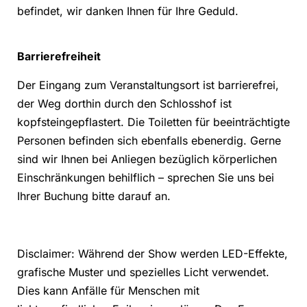
befindet, wir danken Ihnen für Ihre Geduld.
Barrierefreiheit
Der Eingang zum Veranstaltungsort ist barrierefrei,
der Weg dorthin durch den Schlosshof ist
kopfsteingepflastert. Die Toiletten für beeinträchtigte
Personen befinden sich ebenfalls ebenerdig. Gerne
sind wir Ihnen bei Anliegen bezüglich körperlichen
Einschränkungen behilflich – sprechen Sie uns bei
Ihrer Buchung bitte darauf an.
Disclaimer: Während der Show werden LED-Effekte,
grafische Muster und spezielles Licht verwendet.
Dies kann Anfälle für Menschen mit