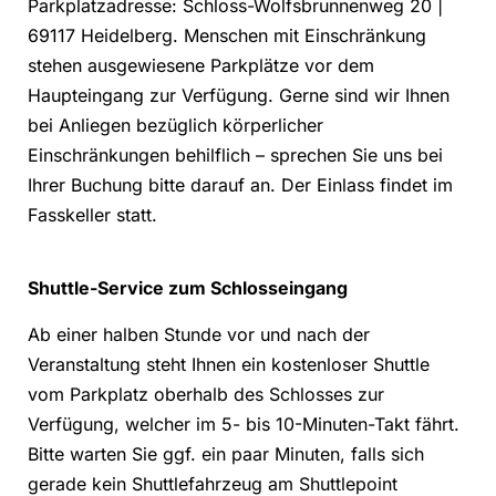
Parkplatzadresse: Schloss-Wolfsbrunnenweg 20 |
69117 Heidelberg. Menschen mit Einschränkung
stehen ausgewiesene Parkplätze vor dem
Haupteingang zur Verfügung. Gerne sind wir Ihnen
bei Anliegen bezüglich körperlicher
Einschränkungen behilflich – sprechen Sie uns bei
Ihrer Buchung bitte darauf an. Der Einlass findet im
Fasskeller statt.
Shuttle-Service zum Schlosseingang
Ab einer halben Stunde vor und nach der
Veranstaltung steht Ihnen ein kostenloser Shuttle
vom Parkplatz oberhalb des Schlosses zur
Verfügung, welcher im 5- bis 10-Minuten-Takt fährt.
Bitte warten Sie ggf. ein paar Minuten, falls sich
gerade kein Shuttlefahrzeug am Shuttlepoint