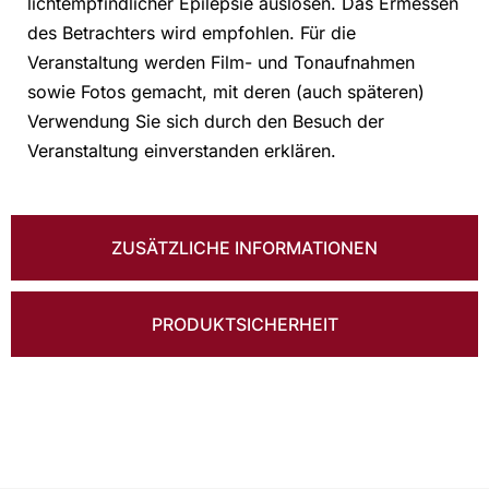
lichtempfindlicher Epilepsie auslösen. Das Ermessen
des Betrachters wird empfohlen. Für die
Veranstaltung werden Film- und Tonaufnahmen
sowie Fotos gemacht, mit deren (auch späteren)
Verwendung Sie sich durch den Besuch der
Veranstaltung einverstanden erklären.
ZUSÄTZLICHE INFORMATIONEN
PRODUKTSICHERHEIT