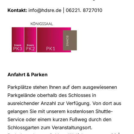
Kontakt:
info@hdsre.de | 06221. 8727010
Anfahrt & Parken
Parkplätze stehen Ihnen auf dem ausgewiesenen
Parkgelände oberhalb des Schlosses in
ausreichender Anzahl zur Verfügung. Von dort aus
gelangen Sie mit unserem kostenlosen Shuttle-
Service oder einem kurzen Fußweg durch den
Schlossgarten zum Veranstaltungsort.