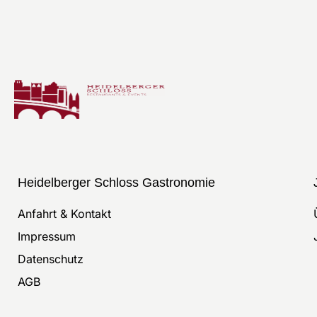
Heidelberger Schloss Gastronomie
Anfahrt & Kontakt
Impressum
Datenschutz
AGB