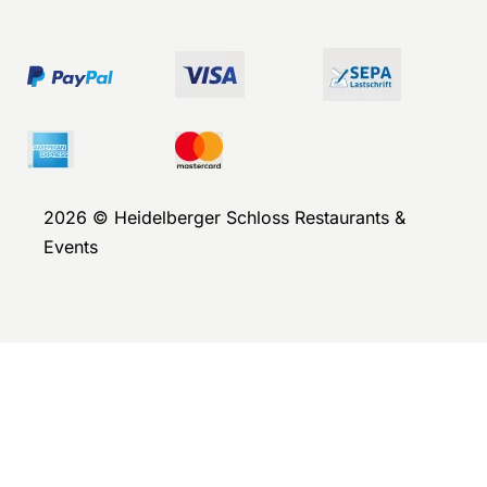
2026 © Heidelberger Schloss Restaurants &
Events