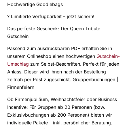
Hochwertige Goodiebags
? Limitierte Verfügbarkeit – jetzt sichern!
Das perfekte Geschenk: Der Queen Tribute
Gutschein
Passend zum ausdruckbaren PDF erhalten Sie in
unserem Onlineshop einen hochwertigen
Gutschein-
Umschlag
zum Selbst-Beschriften. Perfekt für jeden
Anlass. Dieser wird Ihnen nach der Bestellung
zeitnah per Post zugeschickt. Gruppenbuchungen |
Firmenfeiern
Ob Firmenjubiläum, Weihnachtsfeier oder Business
Incentive: Für Gruppen ab 20 Personen (bzw.
Exklusivbuchungen ab 200 Personen) bieten wir
individuelle Pakete – inkl. persönlicher Beratung.