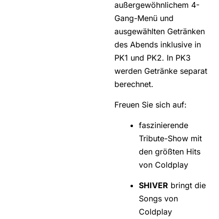
außergewöhnlichem 4-
Gang-Menü und
ausgewählten Getränken
des Abends inklusive in
PK1 und PK2. In PK3
werden Getränke separat
berechnet.
Freuen Sie sich auf:
faszinierende
Tribute-Show mit
den größten Hits
von Coldplay
SHIVER
bringt die
Songs von
Coldplay