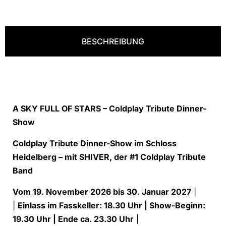
BESCHREIBUNG
A SKY FULL OF STARS – Coldplay Tribute Dinner-
Show
Coldplay Tribute Dinner-Show im Schloss
Heidelberg – mit SHIVER, der #1 Coldplay Tribute
Band
Vom 19. November 2026 bis 30. Januar 2027
|
|
Einlass im Fasskeller: 18.30 Uhr | Show-Beginn:
19.30 Uhr | Ende ca. 23.30 Uhr
|