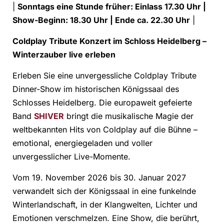
|
Sonntags eine Stunde früher: Einlass 17.30 Uhr |
Show-Beginn: 18.30 Uhr | Ende ca. 22.30 Uhr
|
Coldplay Tribute Konzert im Schloss Heidelberg –
Winterzauber live erleben
Erleben Sie eine unvergessliche Coldplay Tribute
Dinner-Show im historischen Königssaal des
Schlosses Heidelberg. Die europaweit gefeierte
Band
SHIVER
bringt die musikalische Magie der
weltbekannten Hits von Coldplay auf die Bühne –
emotional, energiegeladen und voller
unvergesslicher Live-Momente.
Vom 19. November 2026 bis 30. Januar 2027
verwandelt sich der Königssaal in eine funkelnde
Winterlandschaft, in der Klangwelten, Lichter und
Emotionen verschmelzen. Eine Show, die berührt,