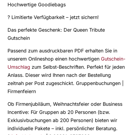
Hochwertige Goodiebags
? Limitierte Verfügbarkeit – jetzt sichern!
Das perfekte Geschenk: Der Queen Tribute
Gutschein
Passend zum ausdruckbaren PDF erhalten Sie in
unserem Onlineshop einen hochwertigen
Gutschein-
Umschlag
zum Selbst-Beschriften. Perfekt für jeden
Anlass. Dieser wird Ihnen nach der Bestellung
zeitnah per Post zugeschickt. Gruppenbuchungen |
Firmenfeiern
Ob Firmenjubiläum, Weihnachtsfeier oder Business
Incentive: Für Gruppen ab 20 Personen (bzw.
Exklusivbuchungen ab 200 Personen) bieten wir
individuelle Pakete – inkl. persönlicher Beratung.