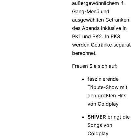
außergewöhnlichem 4-
Gang-Menü und
ausgewählten Getränken
des Abends inklusive in
PK1 und PK2. In PK3
werden Getränke separat
berechnet.
Freuen Sie sich auf:
faszinierende
Tribute-Show mit
den größten Hits
von Coldplay
SHIVER
bringt die
Songs von
Coldplay