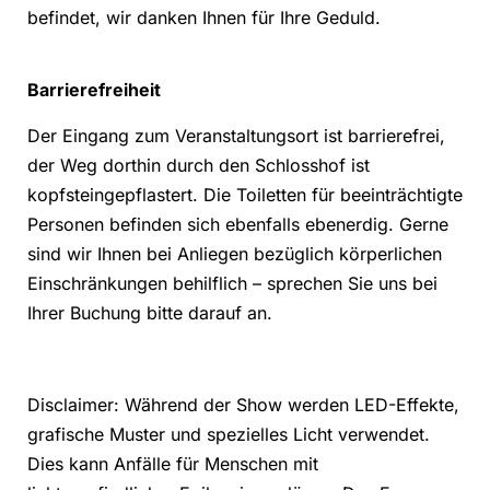
befindet, wir danken Ihnen für Ihre Geduld.
Barrierefreiheit
Der Eingang zum Veranstaltungsort ist barrierefrei,
der Weg dorthin durch den Schlosshof ist
kopfsteingepflastert. Die Toiletten für beeinträchtigte
Personen befinden sich ebenfalls ebenerdig. Gerne
sind wir Ihnen bei Anliegen bezüglich körperlichen
Einschränkungen behilflich – sprechen Sie uns bei
Ihrer Buchung bitte darauf an.
Disclaimer: Während der Show werden LED-Effekte,
grafische Muster und spezielles Licht verwendet.
Dies kann Anfälle für Menschen mit