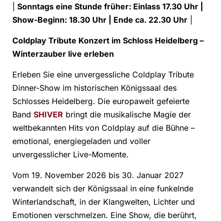
|
Sonntags eine Stunde früher: Einlass 17.30 Uhr |
Show-Beginn: 18.30 Uhr | Ende ca. 22.30 Uhr
|
Coldplay Tribute Konzert im Schloss Heidelberg –
Winterzauber live erleben
Erleben Sie eine unvergessliche Coldplay Tribute
Dinner-Show im historischen Königssaal des
Schlosses Heidelberg. Die europaweit gefeierte
Band
SHIVER
bringt die musikalische Magie der
weltbekannten Hits von Coldplay auf die Bühne –
emotional, energiegeladen und voller
unvergesslicher Live-Momente.
Vom 19. November 2026 bis 30. Januar 2027
verwandelt sich der Königssaal in eine funkelnde
Winterlandschaft, in der Klangwelten, Lichter und
Emotionen verschmelzen. Eine Show, die berührt,