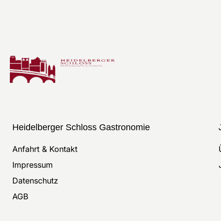
Heidelberger Schloss Gastronomie
Anfahrt & Kontakt
Impressum
Datenschutz
AGB