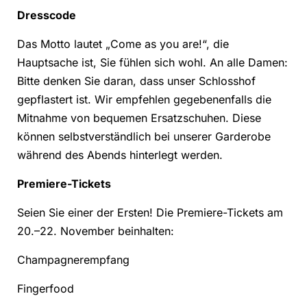
Dresscode
Das Motto lautet „Come as you are!“, die
Hauptsache ist, Sie fühlen sich wohl. An alle Damen:
Bitte denken Sie daran, dass unser Schlosshof
gepflastert ist. Wir empfehlen gegebenenfalls die
Mitnahme von bequemen Ersatzschuhen. Diese
können selbstverständlich bei unserer Garderobe
während des Abends hinterlegt werden.
Premiere-Tickets
Seien Sie einer der Ersten! Die Premiere-Tickets am
20.–22. November beinhalten:
Champagnerempfang
Fingerfood