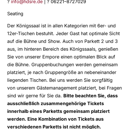
?
info@hdsre.de
| ? 06221–8727029
Seating
Der Königssaal ist in allen Kategorien mit 6er- und
12er-Tischen bestuhlt. Jeder Gast hat optimale Sicht
auf die Bühne und Show. Auch von Parkett 2 und 3
aus, im hinteren Bereich des Königssaals, genießen
Sie von unserer Empore einen optimalen Blick auf
die Bühne. Gruppenbuchungen werden gemeinsam
platziert, je nach Gruppengröße an nebeneinander
liegenden Tischen. Bei uns werden Sie sorgfältig
von unserem Gästemanagement platziert, bei Fragen
sind wir gerne für Sie da.
Bitte beachten Sie, dass
ausschließlich zusammengehörige Tickets
innerhalb eines Parketts gemeinsam platziert
werden. Eine Kombination von Tickets aus
verschiedenen Parketts ist nicht möglich.