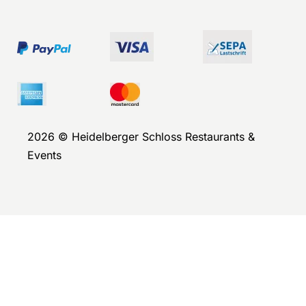
2026 © Heidelberger Schloss Restaurants &
Events