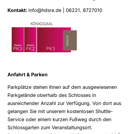
Kontakt:
info@hdsre.de | 06221. 8727010
Anfahrt & Parken
Parkplätze stehen Ihnen auf dem ausgewiesenen
Parkgelände oberhalb des Schlosses in
ausreichender Anzahl zur Verfügung. Von dort aus
gelangen Sie mit unserem kostenlosen Shuttle-
Service oder einem kurzen Fußweg durch den
Schlossgarten zum Veranstaltungsort.