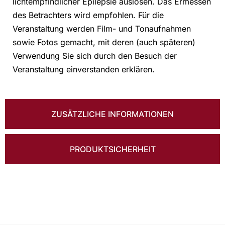
lichtempfindlicher Epilepsie auslösen. Das Ermessen
des Betrachters wird empfohlen. Für die
Veranstaltung werden Film- und Tonaufnahmen
sowie Fotos gemacht, mit deren (auch späteren)
Verwendung Sie sich durch den Besuch der
Veranstaltung einverstanden erklären.
ZUSÄTZLICHE INFORMATIONEN
PRODUKTSICHERHEIT