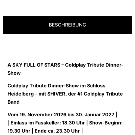
BESCHREIBUNG
A SKY FULL OF STARS – Coldplay Tribute Dinner-
Show
Coldplay Tribute Dinner-Show im Schloss
Heidelberg – mit SHIVER, der #1 Coldplay Tribute
Band
Vom 19. November 2026 bis 30. Januar 2027
|
|
Einlass im Fasskeller: 18.30 Uhr | Show-Beginn:
19.30 Uhr | Ende ca. 23.30 Uhr
|