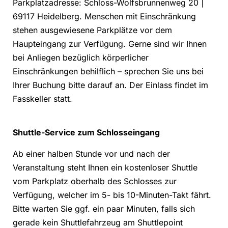
Parkplatzadresse: Schloss-Wolfsbrunnenweg 20 |
69117 Heidelberg. Menschen mit Einschränkung
stehen ausgewiesene Parkplätze vor dem
Haupteingang zur Verfügung. Gerne sind wir Ihnen
bei Anliegen bezüglich körperlicher
Einschränkungen behilflich – sprechen Sie uns bei
Ihrer Buchung bitte darauf an. Der Einlass findet im
Fasskeller statt.
Shuttle-Service zum Schlosseingang
Ab einer halben Stunde vor und nach der
Veranstaltung steht Ihnen ein kostenloser Shuttle
vom Parkplatz oberhalb des Schlosses zur
Verfügung, welcher im 5- bis 10-Minuten-Takt fährt.
Bitte warten Sie ggf. ein paar Minuten, falls sich
gerade kein Shuttlefahrzeug am Shuttlepoint