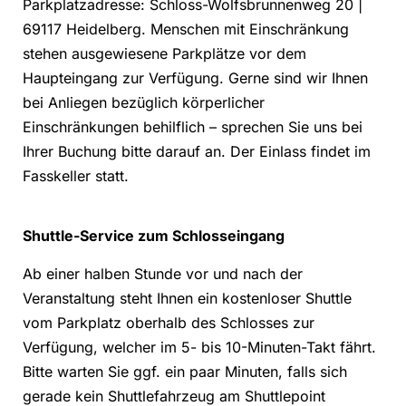
Parkplatzadresse: Schloss-Wolfsbrunnenweg 20 |
69117 Heidelberg. Menschen mit Einschränkung
stehen ausgewiesene Parkplätze vor dem
Haupteingang zur Verfügung. Gerne sind wir Ihnen
bei Anliegen bezüglich körperlicher
Einschränkungen behilflich – sprechen Sie uns bei
Ihrer Buchung bitte darauf an. Der Einlass findet im
Fasskeller statt.
Shuttle-Service zum Schlosseingang
Ab einer halben Stunde vor und nach der
Veranstaltung steht Ihnen ein kostenloser Shuttle
vom Parkplatz oberhalb des Schlosses zur
Verfügung, welcher im 5- bis 10-Minuten-Takt fährt.
Bitte warten Sie ggf. ein paar Minuten, falls sich
gerade kein Shuttlefahrzeug am Shuttlepoint