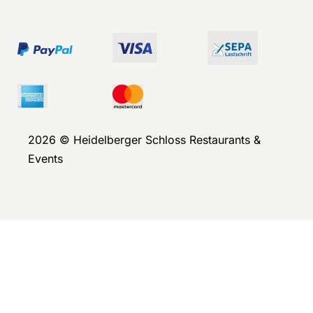
2026 © Heidelberger Schloss Restaurants &
Events