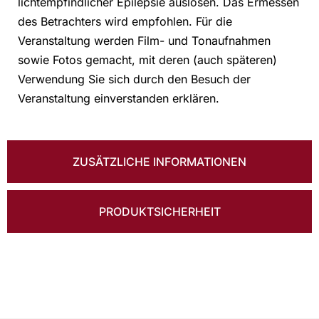
lichtempfindlicher Epilepsie auslösen. Das Ermessen
des Betrachters wird empfohlen. Für die
Veranstaltung werden Film- und Tonaufnahmen
sowie Fotos gemacht, mit deren (auch späteren)
Verwendung Sie sich durch den Besuch der
Veranstaltung einverstanden erklären.
ZUSÄTZLICHE INFORMATIONEN
PRODUKTSICHERHEIT