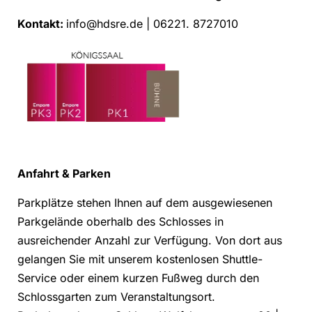
Kontakt:
info@hdsre.de | 06221. 8727010
Anfahrt & Parken
Parkplätze stehen Ihnen auf dem ausgewiesenen
Parkgelände oberhalb des Schlosses in
ausreichender Anzahl zur Verfügung. Von dort aus
gelangen Sie mit unserem kostenlosen Shuttle-
Service oder einem kurzen Fußweg durch den
Schlossgarten zum Veranstaltungsort.