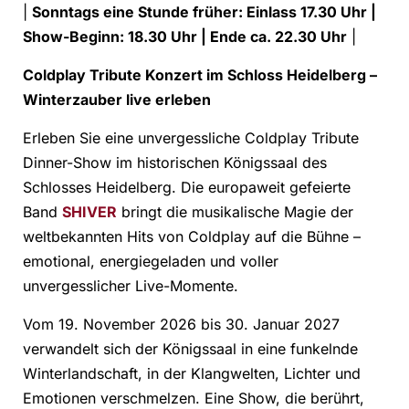
|
Sonntags eine Stunde früher: Einlass 17.30 Uhr |
Show-Beginn: 18.30 Uhr | Ende ca. 22.30 Uhr
|
Coldplay Tribute Konzert im Schloss Heidelberg –
Winterzauber live erleben
Erleben Sie eine unvergessliche Coldplay Tribute
Dinner-Show im historischen Königssaal des
Schlosses Heidelberg. Die europaweit gefeierte
Band
SHIVER
bringt die musikalische Magie der
weltbekannten Hits von Coldplay auf die Bühne –
emotional, energiegeladen und voller
unvergesslicher Live-Momente.
Vom 19. November 2026 bis 30. Januar 2027
verwandelt sich der Königssaal in eine funkelnde
Winterlandschaft, in der Klangwelten, Lichter und
Emotionen verschmelzen. Eine Show, die berührt,