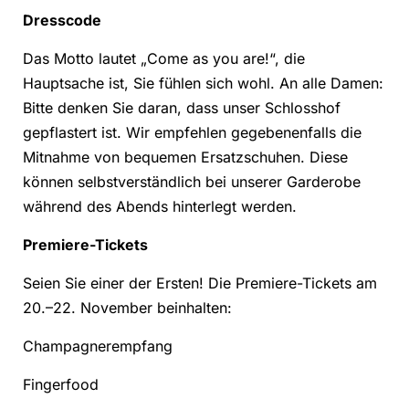
Dresscode
Das Motto lautet „Come as you are!“, die
Hauptsache ist, Sie fühlen sich wohl. An alle Damen:
Bitte denken Sie daran, dass unser Schlosshof
gepflastert ist. Wir empfehlen gegebenenfalls die
Mitnahme von bequemen Ersatzschuhen. Diese
können selbstverständlich bei unserer Garderobe
während des Abends hinterlegt werden.
Premiere-Tickets
Seien Sie einer der Ersten! Die Premiere-Tickets am
20.–22. November beinhalten:
Champagnerempfang
Fingerfood