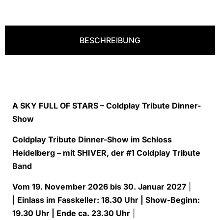
BESCHREIBUNG
A SKY FULL OF STARS – Coldplay Tribute Dinner-
Show
Coldplay Tribute Dinner-Show im Schloss
Heidelberg – mit SHIVER, der #1 Coldplay Tribute
Band
Vom 19. November 2026 bis 30. Januar 2027
|
|
Einlass im Fasskeller: 18.30 Uhr | Show-Beginn:
19.30 Uhr | Ende ca. 23.30 Uhr
|