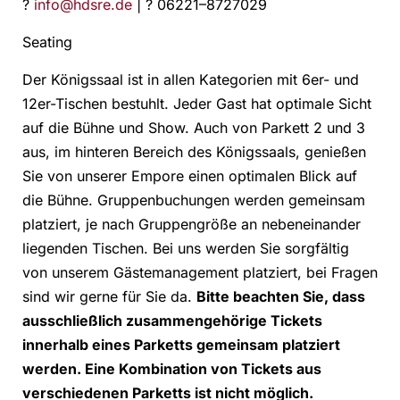
?
info@hdsre.de
| ? 06221–8727029
Seating
Der Königssaal ist in allen Kategorien mit 6er- und
12er-Tischen bestuhlt. Jeder Gast hat optimale Sicht
auf die Bühne und Show. Auch von Parkett 2 und 3
aus, im hinteren Bereich des Königssaals, genießen
Sie von unserer Empore einen optimalen Blick auf
die Bühne. Gruppenbuchungen werden gemeinsam
platziert, je nach Gruppengröße an nebeneinander
liegenden Tischen. Bei uns werden Sie sorgfältig
von unserem Gästemanagement platziert, bei Fragen
sind wir gerne für Sie da.
Bitte beachten Sie, dass
ausschließlich zusammengehörige Tickets
innerhalb eines Parketts gemeinsam platziert
werden. Eine Kombination von Tickets aus
verschiedenen Parketts ist nicht möglich.