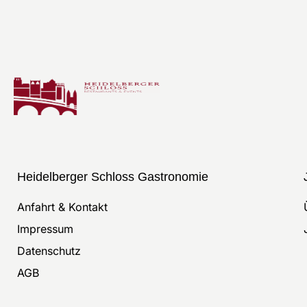
Heidelberger Schloss Gastronomie
Anfahrt & Kontakt
Impressum
Datenschutz
AGB