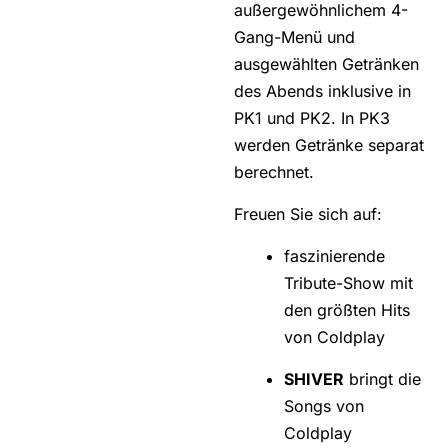
außergewöhnlichem 4-
Gang-Menü und
ausgewählten Getränken
des Abends inklusive in
PK1 und PK2. In PK3
werden Getränke separat
berechnet.
Freuen Sie sich auf:
faszinierende
Tribute-Show mit
den größten Hits
von Coldplay
SHIVER
bringt die
Songs von
Coldplay