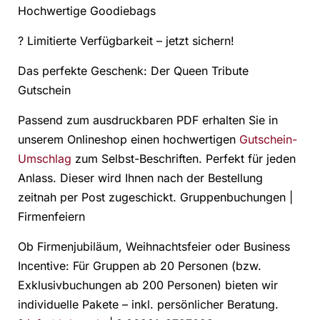
Hochwertige Goodiebags
? Limitierte Verfügbarkeit – jetzt sichern!
Das perfekte Geschenk: Der Queen Tribute
Gutschein
Passend zum ausdruckbaren PDF erhalten Sie in
unserem Onlineshop einen hochwertigen
Gutschein-
Umschlag
zum Selbst-Beschriften. Perfekt für jeden
Anlass. Dieser wird Ihnen nach der Bestellung
zeitnah per Post zugeschickt. Gruppenbuchungen |
Firmenfeiern
Ob Firmenjubiläum, Weihnachtsfeier oder Business
Incentive: Für Gruppen ab 20 Personen (bzw.
Exklusivbuchungen ab 200 Personen) bieten wir
individuelle Pakete – inkl. persönlicher Beratung.