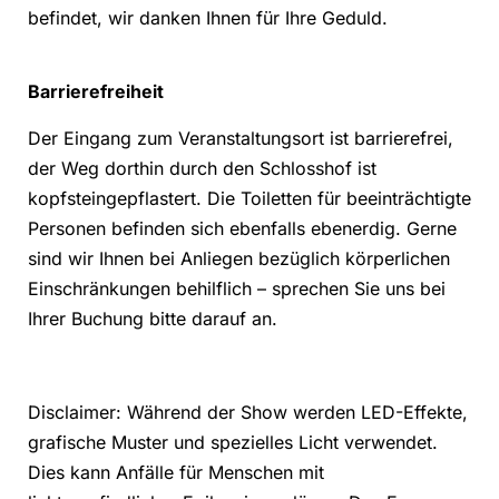
befindet, wir danken Ihnen für Ihre Geduld.
Barrierefreiheit
Der Eingang zum Veranstaltungsort ist barrierefrei,
der Weg dorthin durch den Schlosshof ist
kopfsteingepflastert. Die Toiletten für beeinträchtigte
Personen befinden sich ebenfalls ebenerdig. Gerne
sind wir Ihnen bei Anliegen bezüglich körperlichen
Einschränkungen behilflich – sprechen Sie uns bei
Ihrer Buchung bitte darauf an.
Disclaimer: Während der Show werden LED-Effekte,
grafische Muster und spezielles Licht verwendet.
Dies kann Anfälle für Menschen mit