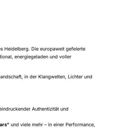
s Heidelberg. Die europaweit gefeierte
ional, energiegeladen und voller
ndschaft, in der Klangwelten, Lichter und
indruckender Authentizität und
tars“
und viele mehr – in einer Performance,