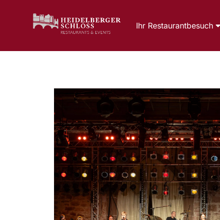
Ihr Restaurantbesuch