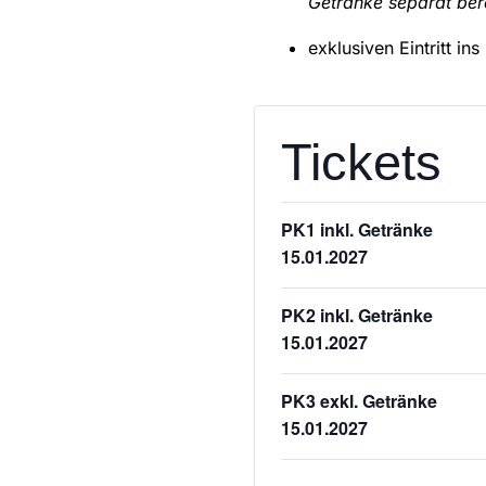
Getränke separat ber
exklusiven Eintritt in
Tickets
PK1 inkl. Getränke
15.01.2027
PK2 inkl. Getränke
15.01.2027
PK3 exkl. Getränke
15.01.2027