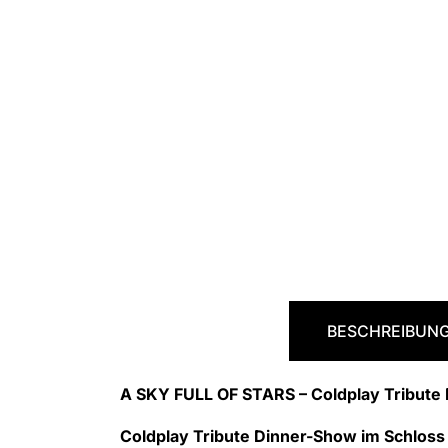
BESCHREIBUN
A SKY FULL OF STARS – Coldplay Tribute
Coldplay Tribute Dinner-Show im Schloss 