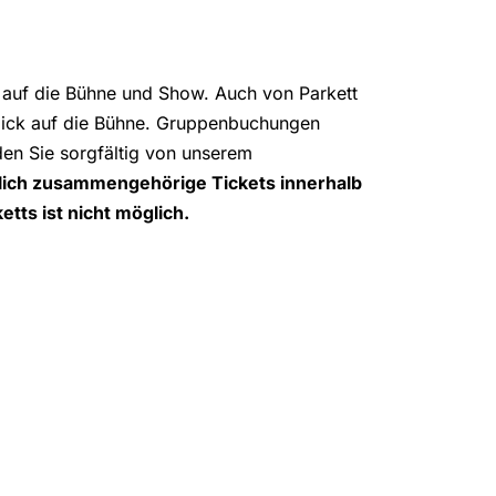
ht auf die Bühne und Show. Auch von Parkett
Blick auf die Bühne. Gruppenbuchungen
en Sie sorgfältig von unserem
ßlich zusammengehörige Tickets innerhalb
tts ist nicht möglich.