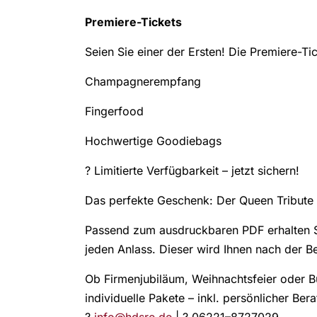
Premiere-Tickets
Seien Sie einer der Ersten! Die Premiere-T
Champagnerempfang
Fingerfood
Hochwertige Goodiebags
? Limitierte Verfügbarkeit – jetzt sichern!
Das perfekte Geschenk: Der Queen Tribute
Passend zum ausdruckbaren PDF erhalten S
jeden Anlass. Dieser wird Ihnen nach der B
Ob Firmenjubiläum, Weihnachtsfeier oder B
individuelle Pakete – inkl. persönlicher Ber