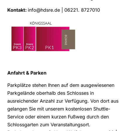
Kontakt:
info@hdsre.de | 06221. 8727010
Anfahrt & Parken
Parkplätze stehen Ihnen auf dem ausgewiesenen
Parkgelände oberhalb des Schlosses in
ausreichender Anzahl zur Verfügung. Von dort aus
gelangen Sie mit unserem kostenlosen Shuttle-
Service oder einem kurzen Fußweg durch den
Schlossgarten zum Veranstaltungsort.