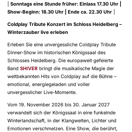
|
Sonntags eine Stunde früher: Einlass 17.30 Uhr |
Show-Beginn: 18.30 Uhr | Ende ca. 22.30 Uhr
|
Coldplay Tribute Konzert im Schloss Heidelberg –
Winterzauber live erleben
Erleben Sie eine unvergessliche Coldplay Tribute
Dinner-Show im historischen Königssaal des
Schlosses Heidelberg. Die europaweit gefeierte
Band
SHIVER
bringt die musikalische Magie der
weltbekannten Hits von Coldplay auf die Bühne –
emotional, energiegeladen und voller
unvergesslicher Live-Momente.
Vom 19. November 2026 bis 30. Januar 2027
verwandelt sich der Königssaal in eine funkelnde
Winterlandschaft, in der Klangwelten, Lichter und
Emotionen verschmelzen. Eine Show, die berührt,