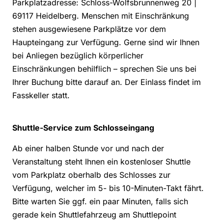
Parkplatzadresse: Schloss-Wolfsbrunnenweg 20 |
69117 Heidelberg. Menschen mit Einschränkung
stehen ausgewiesene Parkplätze vor dem
Haupteingang zur Verfügung. Gerne sind wir Ihnen
bei Anliegen bezüglich körperlicher
Einschränkungen behilflich – sprechen Sie uns bei
Ihrer Buchung bitte darauf an. Der Einlass findet im
Fasskeller statt.
Shuttle-Service zum Schlosseingang
Ab einer halben Stunde vor und nach der
Veranstaltung steht Ihnen ein kostenloser Shuttle
vom Parkplatz oberhalb des Schlosses zur
Verfügung, welcher im 5- bis 10-Minuten-Takt fährt.
Bitte warten Sie ggf. ein paar Minuten, falls sich
gerade kein Shuttlefahrzeug am Shuttlepoint