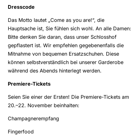
Dresscode
Das Motto lautet „Come as you are!“, die
Hauptsache ist, Sie fühlen sich wohl. An alle Damen:
Bitte denken Sie daran, dass unser Schlosshof
gepflastert ist. Wir empfehlen gegebenenfalls die
Mitnahme von bequemen Ersatzschuhen. Diese
können selbstverständlich bei unserer Garderobe
während des Abends hinterlegt werden.
Premiere-Tickets
Seien Sie einer der Ersten! Die Premiere-Tickets am
20.–22. November beinhalten:
Champagnerempfang
Fingerfood