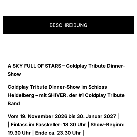
BESCHREIBUNG
A SKY FULL OF STARS – Coldplay Tribute Dinner-
Show
Coldplay Tribute Dinner-Show im Schloss
Heidelberg – mit SHIVER, der #1 Coldplay Tribute
Band
Vom 19. November 2026 bis 30. Januar 2027
|
|
Einlass im Fasskeller: 18.30 Uhr | Show-Beginn:
19.30 Uhr | Ende ca. 23.30 Uhr
|