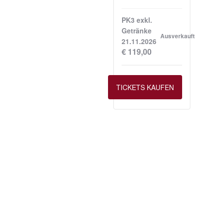
PK3 exkl.
Getränke
Ausverkauft
21.11.2026
€
119,00
TICKETS KAUFEN