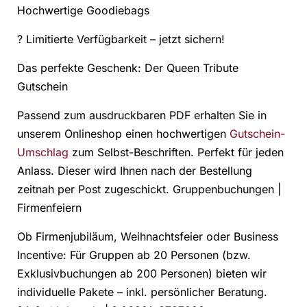
Hochwertige Goodiebags
? Limitierte Verfügbarkeit – jetzt sichern!
Das perfekte Geschenk: Der Queen Tribute
Gutschein
Passend zum ausdruckbaren PDF erhalten Sie in
unserem Onlineshop einen hochwertigen
Gutschein-
Umschlag
zum Selbst-Beschriften. Perfekt für jeden
Anlass. Dieser wird Ihnen nach der Bestellung
zeitnah per Post zugeschickt. Gruppenbuchungen |
Firmenfeiern
Ob Firmenjubiläum, Weihnachtsfeier oder Business
Incentive: Für Gruppen ab 20 Personen (bzw.
Exklusivbuchungen ab 200 Personen) bieten wir
individuelle Pakete – inkl. persönlicher Beratung.