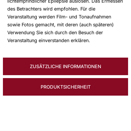
lichtempfindlicher Epilepsie auslösen. Das Ermessen
des Betrachters wird empfohlen. Für die
Veranstaltung werden Film- und Tonaufnahmen
sowie Fotos gemacht, mit deren (auch späteren)
Verwendung Sie sich durch den Besuch der
Veranstaltung einverstanden erklären.
ZUSÄTZLICHE INFORMATIONEN
PRODUKTSICHERHEIT