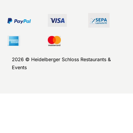
2026 © Heidelberger Schloss Restaurants &
Events