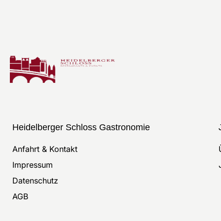
Heidelberger Schloss Gastronomie
Anfahrt & Kontakt
Impressum
Datenschutz
AGB