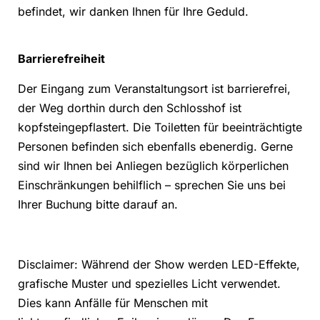
befindet, wir danken Ihnen für Ihre Geduld.
Barrierefreiheit
Der Eingang zum Veranstaltungsort ist barrierefrei,
der Weg dorthin durch den Schlosshof ist
kopfsteingepflastert. Die Toiletten für beeinträchtigte
Personen befinden sich ebenfalls ebenerdig. Gerne
sind wir Ihnen bei Anliegen bezüglich körperlichen
Einschränkungen behilflich – sprechen Sie uns bei
Ihrer Buchung bitte darauf an.
Disclaimer: Während der Show werden LED-Effekte,
grafische Muster und spezielles Licht verwendet.
Dies kann Anfälle für Menschen mit