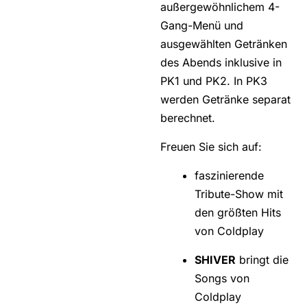
außergewöhnlichem 4-
Gang-Menü und
ausgewählten Getränken
des Abends inklusive in
PK1 und PK2. In PK3
werden Getränke separat
berechnet.
Freuen Sie sich auf:
faszinierende
Tribute-Show mit
den größten Hits
von Coldplay
SHIVER
bringt die
Songs von
Coldplay