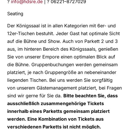
?
info@hdsre.de
| ? 06221–8727029
Seating
Der Königssaal ist in allen Kategorien mit 6er- und
12er-Tischen bestuhlt. Jeder Gast hat optimale Sicht
auf die Bühne und Show. Auch von Parkett 2 und 3
aus, im hinteren Bereich des Königssaals, genießen
Sie von unserer Empore einen optimalen Blick auf
die Bühne. Gruppenbuchungen werden gemeinsam
platziert, je nach Gruppengröße an nebeneinander
liegenden Tischen. Bei uns werden Sie sorgfältig
von unserem Gästemanagement platziert, bei Fragen
sind wir gerne für Sie da.
Bitte beachten Sie, dass
ausschließlich zusammengehörige Tickets
innerhalb eines Parketts gemeinsam platziert
werden. Eine Kombination von Tickets aus
verschiedenen Parketts ist nicht möglich.