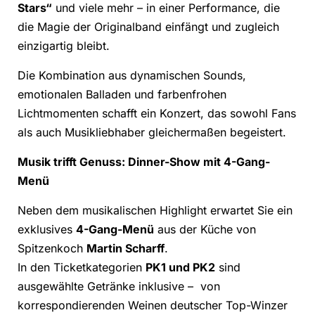
Stars“
und viele mehr – in einer Performance, die
die Magie der Originalband einfängt und zugleich
einzigartig bleibt.
Die Kombination aus dynamischen Sounds,
emotionalen Balladen und farbenfrohen
Lichtmomenten schafft ein Konzert, das sowohl Fans
als auch Musikliebhaber gleichermaßen begeistert.
Musik trifft Genuss: Dinner-Show mit 4-Gang-
Menü
Neben dem musikalischen Highlight erwartet Sie ein
exklusives
4-Gang-Menü
aus der Küche von
Spitzenkoch
Martin Scharff
.
In den Ticketkategorien
PK1 und PK2
sind
ausgewählte Getränke inklusive – von
korrespondierenden Weinen deutscher Top-Winzer