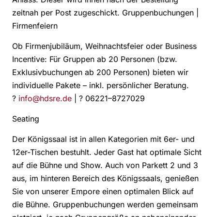
zeitnah per Post zugeschickt. Gruppenbuchungen |
Firmenfeiern
Ob Firmenjubiläum, Weihnachtsfeier oder Business
Incentive: Für Gruppen ab 20 Personen (bzw.
Exklusivbuchungen ab 200 Personen) bieten wir
individuelle Pakete – inkl. persönlicher Beratung.
?
info@hdsre.de
| ? 06221–8727029
Seating
Der Königssaal ist in allen Kategorien mit 6er- und
12er-Tischen bestuhlt. Jeder Gast hat optimale Sicht
auf die Bühne und Show. Auch von Parkett 2 und 3
aus, im hinteren Bereich des Königssaals, genießen
Sie von unserer Empore einen optimalen Blick auf
die Bühne. Gruppenbuchungen werden gemeinsam