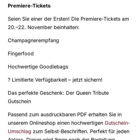
Premiere-Tickets
Seien Sie einer der Ersten! Die Premiere-Tickets am
20.–22. November beinhalten:
Champagnerempfang
Fingerfood
Hochwertige Goodiebags
? Limitierte Verfügbarkeit – jetzt sichern!
Das perfekte Geschenk: Der Queen Tribute
Gutschein
Passend zum ausdruckbaren PDF erhalten Sie in
unserem Onlineshop einen hochwertigen
Gutschein-
Umschlag
zum Selbst-Beschriften. Perfekt für jeden
Anlass. Dieser wird Ihnen nach der Bestellung