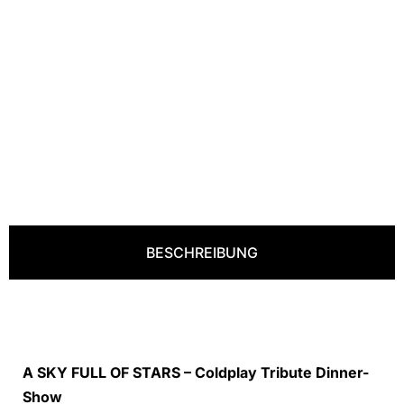
BESCHREIBUNG
A SKY FULL OF STARS – Coldplay Tribute Dinner-
Show