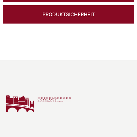
PRODUKTSICHERHEIT