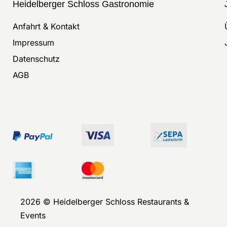
Heidelberger Schloss Gastronomie
Anfahrt & Kontakt
Impressum
Datenschutz
AGB
2026 © Heidelberger Schloss Restaurants &
Events