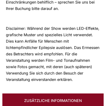
Einschränkungen behilflich – sprechen Sie uns bei
Ihrer Buchung bitte darauf an.
Disclaimer: Während der Show werden LED-Effekte,
grafische Muster und spezielles Licht verwendet.
Dies kann Anfälle für Menschen mit
lichtempfindlicher Epilepsie auslösen. Das Ermessen
des Betrachters wird empfohlen. Für die
Veranstaltung werden Film- und Tonaufnahmen
sowie Fotos gemacht, mit deren (auch späteren)
Verwendung Sie sich durch den Besuch der
Veranstaltung einverstanden erklären.
ZUSÄTZLICHE INFORMATIONEN