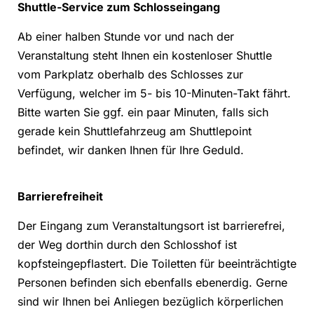
Shuttle-Service zum Schlosseingang
Ab einer halben Stunde vor und nach der
Veranstaltung steht Ihnen ein kostenloser Shuttle
vom Parkplatz oberhalb des Schlosses zur
Verfügung, welcher im 5- bis 10-Minuten-Takt fährt.
Bitte warten Sie ggf. ein paar Minuten, falls sich
gerade kein Shuttlefahrzeug am Shuttlepoint
befindet, wir danken Ihnen für Ihre Geduld.
Barrierefreiheit
Der Eingang zum Veranstaltungsort ist barrierefrei,
der Weg dorthin durch den Schlosshof ist
kopfsteingepflastert. Die Toiletten für beeinträchtigte
Personen befinden sich ebenfalls ebenerdig. Gerne
sind wir Ihnen bei Anliegen bezüglich körperlichen