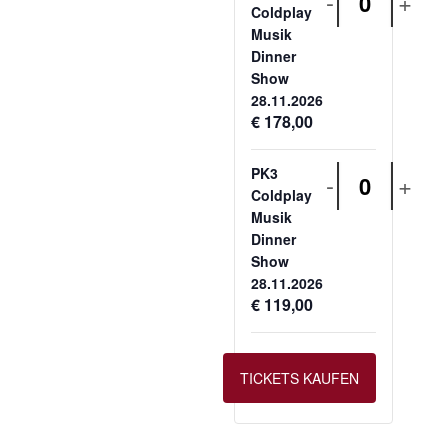
-
+
Anzahl
Coldplay
Musik
Dinner
Show
28.11.2026
€
178,00
PK3
-
+
Anzahl
Coldplay
Musik
Dinner
Show
28.11.2026
€
119,00
TICKETS KAUFEN