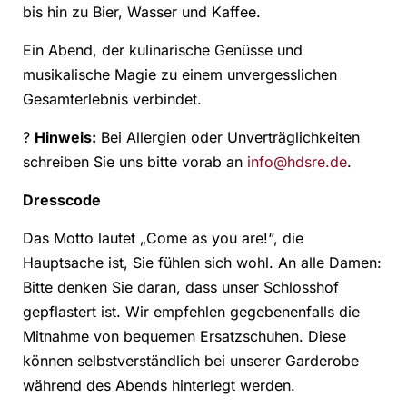
bis hin zu Bier, Wasser und Kaffee.
Ein Abend, der kulinarische Genüsse und
musikalische Magie zu einem unvergesslichen
Gesamterlebnis verbindet.
?
Hinweis:
Bei Allergien oder Unverträglichkeiten
schreiben Sie uns bitte vorab an
info@hdsre.de
.
Dresscode
Das Motto lautet „Come as you are!“, die
Hauptsache ist, Sie fühlen sich wohl. An alle Damen:
Bitte denken Sie daran, dass unser Schlosshof
gepflastert ist. Wir empfehlen gegebenenfalls die
Mitnahme von bequemen Ersatzschuhen. Diese
können selbstverständlich bei unserer Garderobe
während des Abends hinterlegt werden.