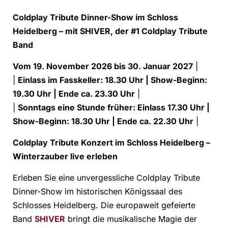
Coldplay Tribute Dinner-Show im Schloss
Heidelberg – mit SHIVER, der #1 Coldplay Tribute
Band
Vom 19. November 2026 bis 30. Januar 2027
|
|
Einlass im Fasskeller: 18.30 Uhr | Show-Beginn:
19.30 Uhr | Ende ca. 23.30 Uhr
|
|
Sonntags eine Stunde früher: Einlass 17.30 Uhr |
Show-Beginn: 18.30 Uhr | Ende ca. 22.30 Uhr
|
Coldplay Tribute Konzert im Schloss Heidelberg –
Winterzauber live erleben
Erleben Sie eine unvergessliche Coldplay Tribute
Dinner-Show im historischen Königssaal des
Schlosses Heidelberg. Die europaweit gefeierte
Band
SHIVER
bringt die musikalische Magie der