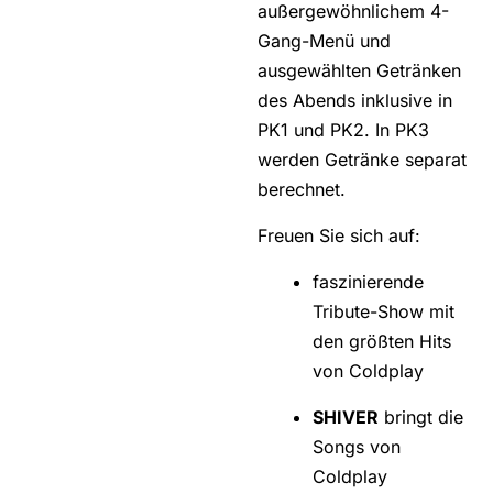
außergewöhnlichem 4-
Gang-Menü und
ausgewählten Getränken
des Abends inklusive in
PK1 und PK2. In PK3
werden Getränke separat
berechnet.
Freuen Sie sich auf:
faszinierende
Tribute-Show mit
den größten Hits
von Coldplay
SHIVER
bringt die
Songs von
Coldplay