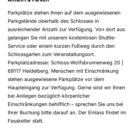
Parkplätze stehen Ihnen auf dem ausgewiesenen
Parkgelände oberhalb des Schlosses in
ausreichender Anzahl zur Verfügung. Von dort aus
gelangen Sie mit unserem kostenlosen Shuttle-
Service oder einem kurzen Fußweg durch den
Schlossgarten zum Veranstaltungsort.
Parkplatzadresse: Schloss-Wolfsbrunnenweg 20 |
69117 Heidelberg. Menschen mit Einschränkung
stehen ausgewiesene Parkplätze vor dem
Haupteingang zur Verfügung. Gerne sind wir Ihnen
bei Anliegen bezüglich körperlicher
Einschränkungen behilflich – sprechen Sie uns bei
Ihrer Buchung bitte darauf an. Der Einlass findet im
Fasskeller statt.