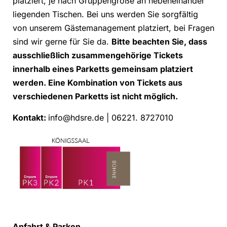
platziert, je nach Gruppengröße an nebeneinander
liegenden Tischen. Bei uns werden Sie sorgfältig
von unserem Gästemanagement platziert, bei Fragen
sind wir gerne für Sie da.
Bitte beachten Sie, dass
ausschließlich zusammengehörige Tickets
innerhalb eines Parketts gemeinsam platziert
werden. Eine Kombination von Tickets aus
verschiedenen Parketts ist nicht möglich.
Kontakt:
info@hdsre.de | 06221. 8727010
Anfahrt & Parken