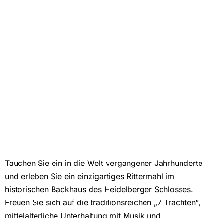
Tauchen Sie ein in die Welt vergangener Jahrhunderte
und erleben Sie ein einzigartiges Rittermahl im
historischen Backhaus des Heidelberger Schlosses.
Freuen Sie sich auf die traditionsreichen „7 Trachten“,
mittelalterliche Unterhaltung mit Musik und