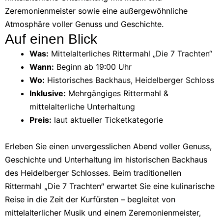
Zeremonienmeister sowie eine außergewöhnliche
Atmosphäre voller Genuss und Geschichte.
Auf einen Blick
Was:
Mittelalterliches Rittermahl „Die 7 Trachten“
Wann:
Beginn ab 19:00 Uhr
Wo:
Historisches Backhaus, Heidelberger Schloss
Inklusive:
Mehrgängiges Rittermahl &
mittelalterliche Unterhaltung
Preis:
laut aktueller Ticketkategorie
Erleben Sie einen unvergesslichen Abend voller Genuss,
Geschichte und Unterhaltung im historischen Backhaus
des Heidelberger Schlosses. Beim traditionellen
Rittermahl „Die 7 Trachten“ erwartet Sie eine kulinarische
Reise in die Zeit der Kurfürsten – begleitet von
mittelalterlicher Musik und einem Zeremonienmeister,