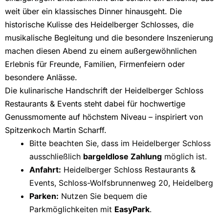
weit über ein klassisches Dinner hinausgeht. Die
historische Kulisse des Heidelberger Schlosses, die
musikalische Begleitung und die besondere Inszenierung
machen diesen Abend zu einem außergewöhnlichen
Erlebnis für Freunde, Familien, Firmenfeiern oder
besondere Anlässe.
Die kulinarische Handschrift der Heidelberger Schloss
Restaurants & Events steht dabei für hochwertige
Genussmomente auf höchstem Niveau – inspiriert von
Spitzenkoch
Martin Scharff
.
Bitte beachten Sie, dass im Heidelberger Schloss
ausschließlich
bargeldlose Zahlung
möglich ist.
Anfahrt:
Heidelberger Schloss Restaurants &
Events, Schloss-Wolfsbrunnenweg 20, Heidelberg
Parken:
Nutzen Sie bequem die
Parkmöglichkeiten mit
EasyPark
.