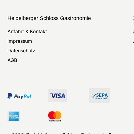
Heidelberger Schloss Gastronomie
Anfahrt & Kontakt
Impressum
Datenschutz
AGB