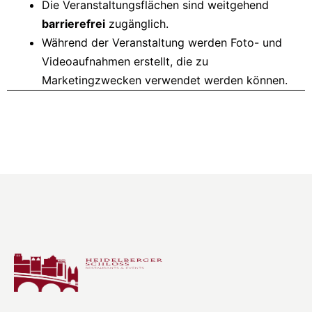
Die Veranstaltungsflächen sind weitgehend
barrierefrei
zugänglich.
Während der Veranstaltung werden Foto- und
Videoaufnahmen erstellt, die zu
Marketingzwecken verwendet werden können.