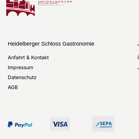
Heidelberger Schloss Gastronomie
Anfahrt & Kontakt
Impressum
Datenschutz
AGB