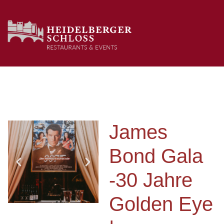
James
Bond Gala
-30 Jahre
Golden Eye