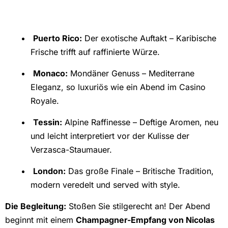
Puerto Rico:
Der exotische Auftakt – Karibische
Frische trifft auf raffinierte Würze.
Monaco:
Mondäner Genuss – Mediterrane
Eleganz, so luxuriös wie ein Abend im Casino
Royale.
Tessin:
Alpine Raffinesse – Deftige Aromen, neu
und leicht interpretiert vor der Kulisse der
Verzasca-Staumauer.
London:
Das große Finale – Britische Tradition,
modern veredelt und served with style.
Die Begleitung:
Stoßen Sie stilgerecht an! Der Abend
beginnt mit einem
Champagner-Empfang von Nicolas