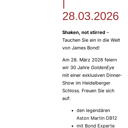
|
28.03.2026
Shaken, not stirred
–
Tauchen Sie ein in die Welt
von James Bond!
Am 28. März 2026 feiern
wir 30 Jahre
GoldenEye
mit einer exklusiven Dinner-
Show im Heidelberger
Schloss. Freuen Sie sich
auf:
den legendären
Aston Martin DB12
mit Bond Experte