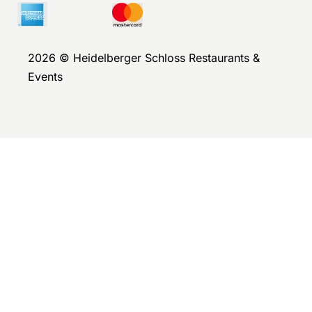
2026 © Heidelberger Schloss Restaurants &
Events