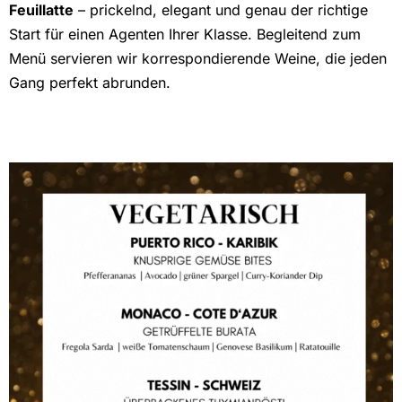
Feuillatte
– prickelnd, elegant und genau der richtige
Start für einen Agenten Ihrer Klasse. Begleitend zum
Menü servieren wir korrespondierende Weine, die jeden
Gang perfekt abrunden.