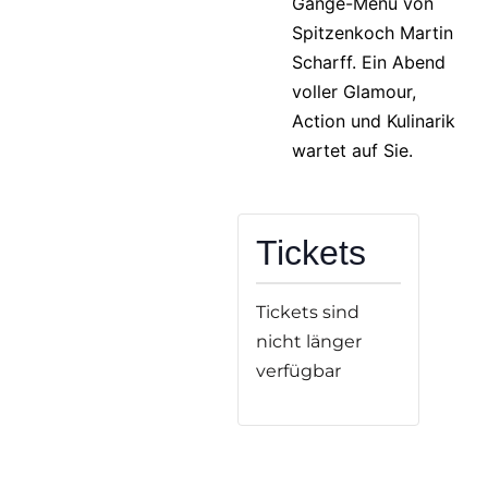
Gänge-Menü von
Spitzenkoch Martin
Scharff. Ein Abend
voller Glamour,
Action und Kulinarik
wartet auf Sie.
Tickets
Tickets sind
nicht länger
verfügbar