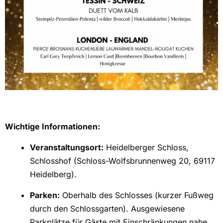
Wichtige Informationen:
Veranstaltungsort:
Heidelberger Schloss,
Schlosshof (Schloss-Wolfsbrunnenweg 20, 69117
Heidelberg).
Parken:
Oberhalb des Schlosses (kurzer Fußweg
durch den Schlossgarten). Ausgewiesene
Parkplätze für Gäste mit Einschränkungen nahe