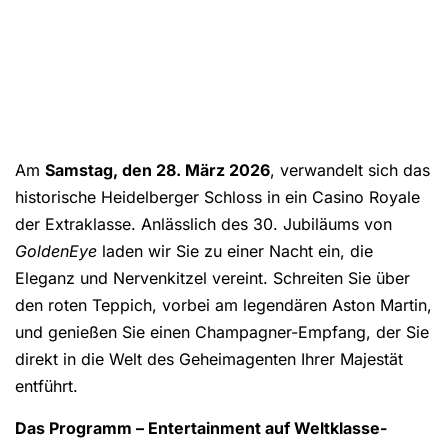
Am
Samstag, den 28. März 2026
, verwandelt sich das
historische Heidelberger Schloss in ein Casino Royale
der Extraklasse. Anlässlich des 30. Jubiläums von
GoldenEye
laden wir Sie zu einer Nacht ein, die
Eleganz und Nervenkitzel vereint. Schreiten Sie über
den roten Teppich, vorbei am legendären Aston Martin,
und genießen Sie einen Champagner-Empfang, der Sie
direkt in die Welt des Geheimagenten Ihrer Majestät
entführt.
Das Programm – Entertainment auf Weltklasse-