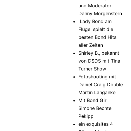
und Moderator
Danny Morgenstern
Lady Bond am
Flügel spielt die
besten Bond Hits
aller Zeiten
Shirley B., bekannt
von DSDS mit Tina
Turner Show
Fotoshooting mit
Daniel Craig Double
Martin Langanke
Mit Bond Girl
Simone Bechtel
Pekipp
ein exquisites 4-