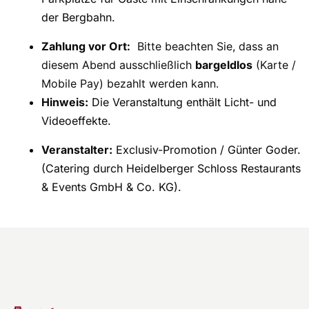
der Bergbahn.
Zahlung vor Ort:
Bitte beachten Sie, dass an
diesem Abend ausschließlich
bargeldlos
(Karte /
Mobile Pay) bezahlt werden kann.
Hinweis:
Die Veranstaltung enthält Licht- und
Videoeffekte.
Veranstalter:
Exclusiv-Promotion / Günter Goder.
(Catering durch Heidelberger Schloss Restaurants
& Events GmbH & Co. KG).