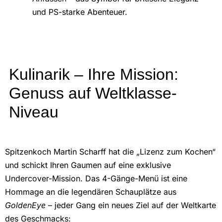
und PS-starke Abenteuer.
Kulinarik – Ihre Mission:
Genuss auf Weltklasse-
Niveau
Spitzenkoch Martin Scharff hat die „Lizenz zum Kochen“
und schickt Ihren Gaumen auf eine exklusive
Undercover-Mission. Das 4-Gänge-Menü ist eine
Hommage an die legendären Schauplätze aus
GoldenEye
– jeder Gang ein neues Ziel auf der Weltkarte
des Geschmacks: