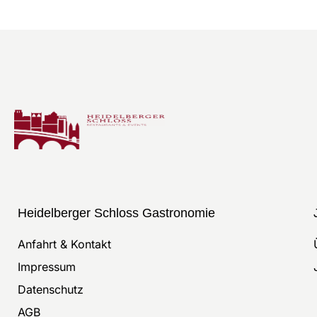
Heidelberger Schloss Gastronomie
Anfahrt & Kontakt
Impressum
Datenschutz
AGB