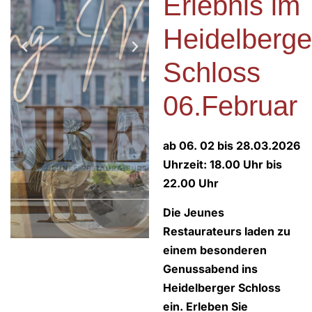
Erlebnis im
Heidelberge
Schloss
06.Februar
ab 06. 02 bis 28.03.2026
Uhrzeit:
18.00 Uhr bis
22.00 Uhr
Die Jeunes
Restaurateurs laden zu
einem besonderen
Genussabend ins
Heidelberger Schloss
ein. Erleben Sie