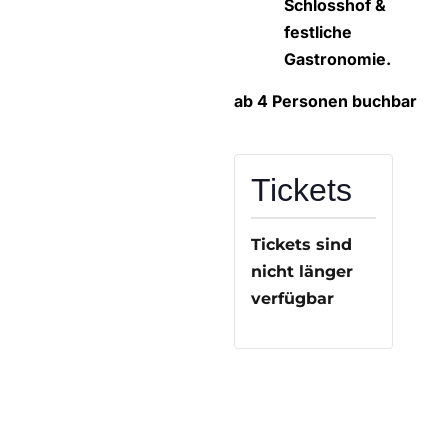
Schlosshof &
festliche
Gastronomie.
ab 4 Personen buchbar
Tickets
Tickets sind
nicht länger
verfügbar