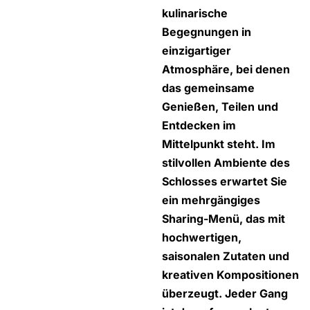
kulinarische
Begegnungen in
einzigartiger
Atmosphäre, bei denen
das gemeinsame
Genießen, Teilen und
Entdecken im
Mittelpunkt steht. Im
stilvollen Ambiente des
Schlosses erwartet Sie
ein mehrgängiges
Sharing-Menü, das mit
hochwertigen,
saisonalen Zutaten und
kreativen Kompositionen
überzeugt. Jeder Gang