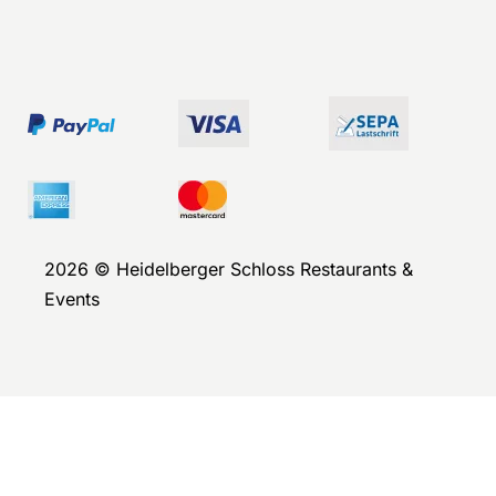
2026 © Heidelberger Schloss Restaurants &
Events