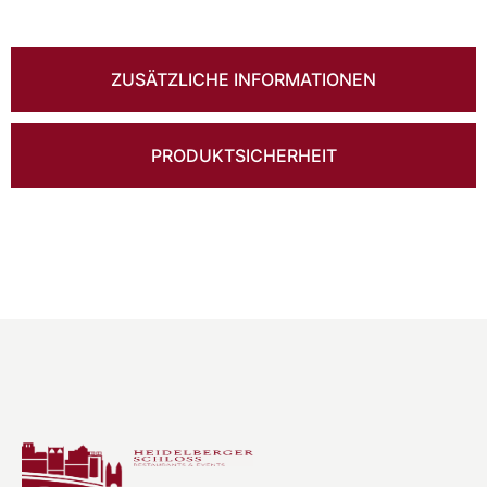
ZUSÄTZLICHE INFORMATIONEN
PRODUKTSICHERHEIT