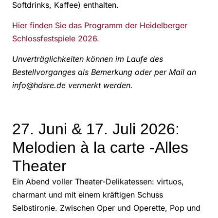
Softdrinks, Kaffee) enthalten.
Hier finden Sie das Programm der Heidelberger
Schlossfestspiele 2026.
Unverträglichkeiten können im Laufe des
Bestellvorganges als Bemerkung oder per Mail an
info@hdsre.de vermerkt werden.
27. Juni & 17. Juli 2026:
Melodien à la carte -Alles
Theater
Ein Abend voller Theater-Delikatessen: virtuos,
charmant und mit einem kräftigen Schuss
Selbstironie. Zwischen Oper und Operette, Pop und