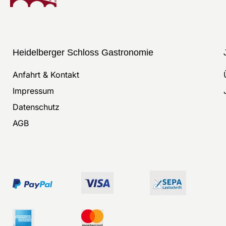
Heidelberger Schloss Gastronomie
Anfahrt & Kontakt
Impressum
Datenschutz
AGB