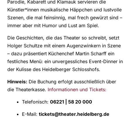
Parodie, Kabarett und Klamauk servieren die
Künstler*innen musikalische Häppchen und lustvolle
Szenen, die mal feinsinnig, mal frech gewürzt sind –
immer aber mit Humor und Lust am Spiel.
Die Geschichten, die das Theater so schreibt, setzt
Holger Schultze mit einem Augenzwinkern in Szene
– dazu präsentiert Küchenchef Martin Scharff ein
festliches Menü: ein unvergessliches Event-Dinner in
der Kulisse des Heidelberger Schlosshofs.
Hinweis:
Die Buchung erfolgt ausschließlich über
die Theaterkasse.
Informationen und Tickets:
Telefonisch:
06221 | 58 20 000
E-Mail:
tickets@theater.heidelberg.de