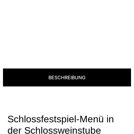
BESCHREIBUNG
Schlossfestspiel-Menü in
der Schlossweinstube