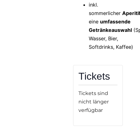
inkl.
sommerlicher
Aperiti
eine
umfassende
Getränkeauswahl
(Sp
Wasser, Bier,
Softdrinks, Kaffee)
Tickets
Tickets sind
nicht länger
verfügbar