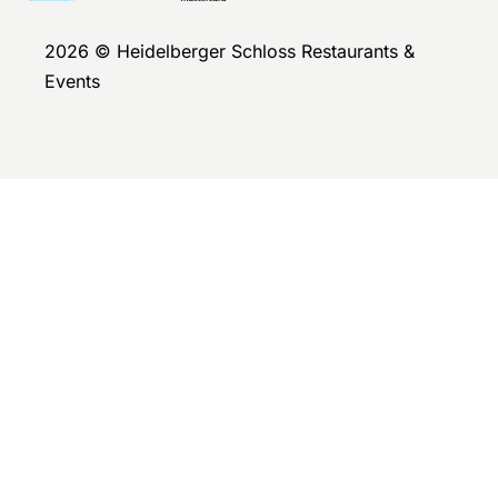
2026 © Heidelberger Schloss Restaurants &
Events