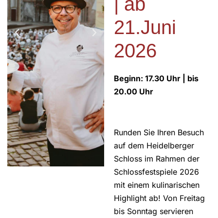
| ab
21.Juni
2026
Beginn: 17.30 Uhr | bis
20.00 Uhr
Runden Sie Ihren Besuch
auf dem Heidelberger
Schloss im Rahmen der
Schlossfestspiele 2026
mit einem kulinarischen
Highlight ab! Von Freitag
bis Sonntag servieren