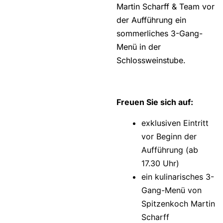
Martin Scharff & Team vor
der Aufführung ein
sommerliches 3-Gang-
Menü in der
Schlossweinstube.
Freuen Sie sich auf:
exklusiven Eintritt
vor Beginn der
Aufführung (ab
17.30 Uhr)
ein kulinarisches 3-
Gang-Menü von
Spitzenkoch Martin
Scharff