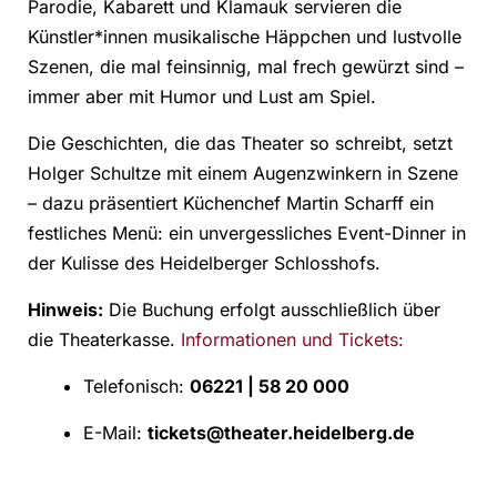
Parodie, Kabarett und Klamauk servieren die
Künstler*innen musikalische Häppchen und lustvolle
Szenen, die mal feinsinnig, mal frech gewürzt sind –
immer aber mit Humor und Lust am Spiel.
Die Geschichten, die das Theater so schreibt, setzt
Holger Schultze mit einem Augenzwinkern in Szene
– dazu präsentiert Küchenchef Martin Scharff ein
festliches Menü: ein unvergessliches Event-Dinner in
der Kulisse des Heidelberger Schlosshofs.
Hinweis:
Die Buchung erfolgt ausschließlich über
die Theaterkasse.
Informationen und Tickets:
Telefonisch:
06221 | 58 20 000
E-Mail:
tickets@theater.heidelberg.de