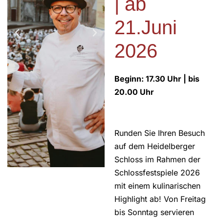
| ab
21.Juni
2026
Beginn: 17.30 Uhr | bis
20.00 Uhr
Runden Sie Ihren Besuch
auf dem Heidelberger
Schloss im Rahmen der
Schlossfestspiele 2026
mit einem kulinarischen
Highlight ab! Von Freitag
bis Sonntag servieren