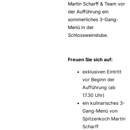
Martin Scharff & Team vor
der Aufführung ein
sommerliches 3-Gang-
Menü in der
Schlossweinstube.
Freuen Sie sich auf:
exklusiven Eintritt
vor Beginn der
Aufführung (ab
17.30 Uhr)
ein kulinarisches 3-
Gang-Menü von
Spitzenkoch Martin
Scharff