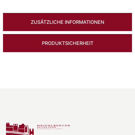
ZUSÄTZLICHE INFORMATIONEN
PRODUKTSICHERHEIT