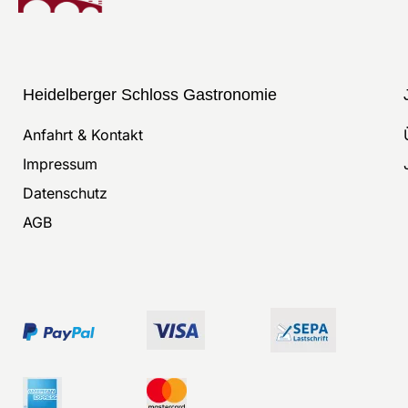
Heidelberger Schloss Gastronomie
Anfahrt & Kontakt
Impressum
Datenschutz
AGB