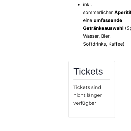
inkl.
sommerlicher
Aperiti
eine
umfassende
Getränkeauswahl
(Sp
Wasser, Bier,
Softdrinks, Kaffee)
Tickets
Tickets sind
nicht länger
verfügbar