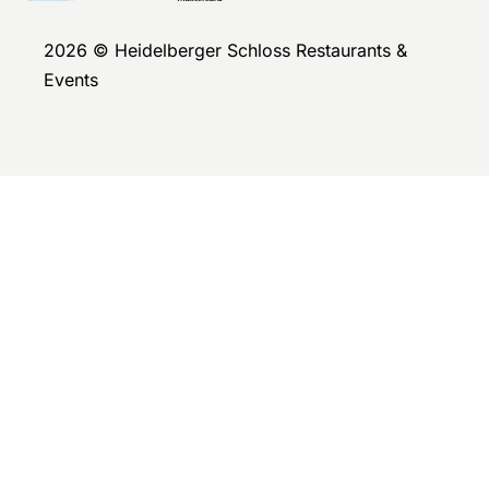
2026 © Heidelberger Schloss Restaurants &
Events