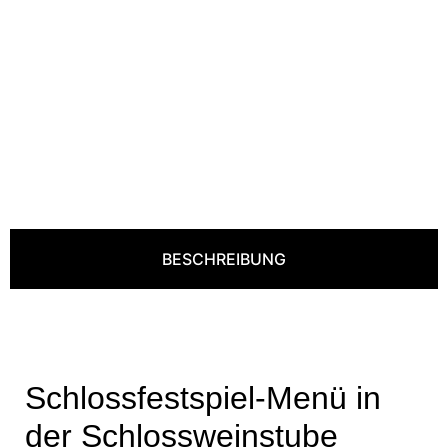
BESCHREIBUNG
Schlossfestspiel-Menü in
der Schlossweinstube