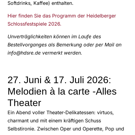
Softdrinks, Kaffee) enthalten.
Hier finden Sie das Programm der Heidelberger
Schlossfestspiele 2026.
Unverträglichkeiten können im Laufe des
Bestellvorganges als Bemerkung oder per Mail an
info@hdsre.de vermerkt werden.
27. Juni & 17. Juli 2026:
Melodien à la carte -Alles
Theater
Ein Abend voller Theater-Delikatessen: virtuos,
charmant und mit einem kräftigen Schuss
Selbstironie. Zwischen Oper und Operette, Pop und