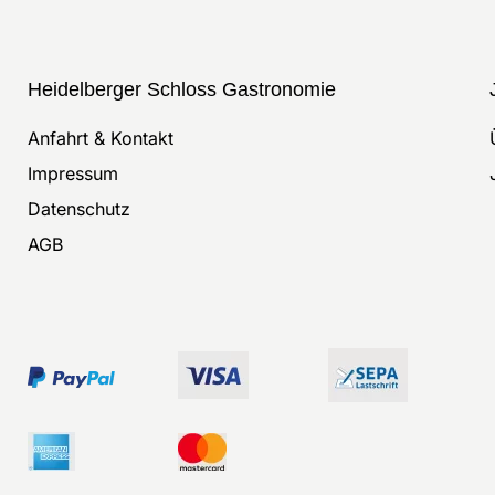
Heidelberger Schloss Gastronomie
Anfahrt & Kontakt
Impressum
Datenschutz
AGB