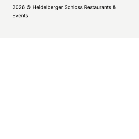
2026 © Heidelberger Schloss Restaurants &
Events