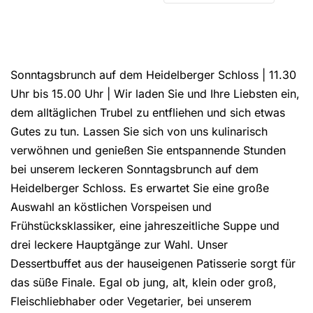
Sonntagsbrunch auf dem Heidelberger Schloss | 11.30
Uhr bis 15.00 Uhr | Wir laden Sie und Ihre Liebsten ein,
dem alltäglichen Trubel zu entfliehen und sich etwas
Gutes zu tun. Lassen Sie sich von uns kulinarisch
verwöhnen und genießen Sie entspannende Stunden
bei unserem leckeren Sonntagsbrunch auf dem
Heidelberger Schloss. Es erwartet Sie eine große
Auswahl an köstlichen Vorspeisen und
Frühstücksklassiker, eine jahreszeitliche Suppe und
drei leckere Hauptgänge zur Wahl. Unser
Dessertbuffet aus der hauseigenen Patisserie sorgt für
das süße Finale. Egal ob jung, alt, klein oder groß,
Fleischliebhaber oder Vegetarier, bei unserem