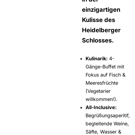
einzigartigen
Kulisse des
Heidelberger
Schlosses.
Kulinarik:
4-
Gänge-Buffet mit
Fokus auf Fisch &
Meeresfrüchte
(Vegetarier
willkommen!).
All-Inclusive:
Begrüßungsaperitif,
begleitende Weine,
Säfte, Wasser &