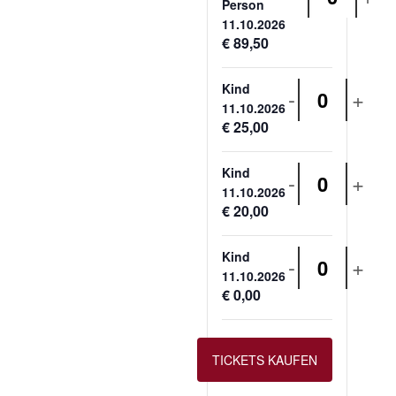
Anzahl
Person
11.10.2026
€
89,50
Kind
-
+
Anzahl
11.10.2026
€
25,00
Kind
-
+
Anzahl
11.10.2026
€
20,00
Kind
-
+
Anzahl
11.10.2026
€
0,00
TICKETS KAUFEN