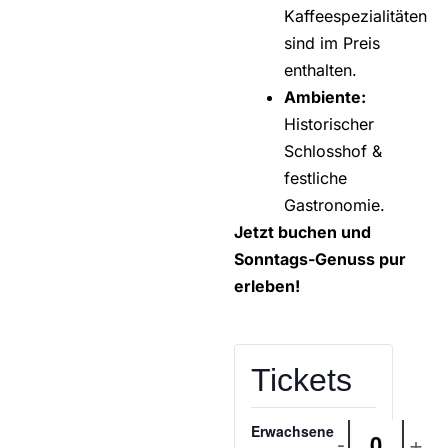
Kaffeespezialitäten
sind im Preis
enthalten.
Ambiente:
Historischer
Schlosshof &
festliche
Gastronomie.
Jetzt buchen und
Sonntags-Genuss pur
erleben!
Tickets
Erwachsene
-
+