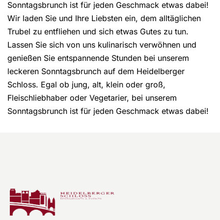
Sonntagsbrunch ist für jeden Geschmack etwas dabei!
Wir laden Sie und Ihre Liebsten ein, dem alltäglichen
Trubel zu entfliehen und sich etwas Gutes zu tun.
Lassen Sie sich von uns kulinarisch verwöhnen und
genießen Sie entspannende Stunden bei unserem
leckeren Sonntagsbrunch auf dem Heidelberger
Schloss. Egal ob jung, alt, klein oder groß,
Fleischliebhaber oder Vegetarier, bei unserem
Sonntagsbrunch ist für jeden Geschmack etwas dabei!