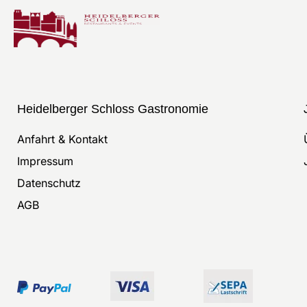
Heidelberger Schloss Gastronomie
Anfahrt & Kontakt
Impressum
Datenschutz
AGB