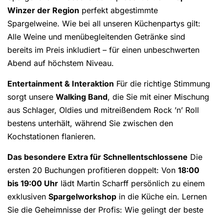
Winzer der Region
perfekt abgestimmte
Spargelweine. Wie bei all unseren Küchenpartys gilt:
Alle Weine und menübegleitenden Getränke sind
bereits im Preis inkludiert – für einen unbeschwerten
Abend auf höchstem Niveau.
Entertainment & Interaktion
Für die richtige Stimmung
sorgt unsere
Walking Band
, die Sie mit einer Mischung
aus Schlager, Oldies und mitreißendem Rock ’n’ Roll
bestens unterhält, während Sie zwischen den
Kochstationen flanieren.
Das besondere Extra für Schnellentschlossene
Die
ersten 20 Buchungen profitieren doppelt: Von
18:00
bis 19:00 Uhr
lädt Martin Scharff persönlich zu einem
exklusiven
Spargelworkshop
in die Küche ein. Lernen
Sie die Geheimnisse der Profis: Wie gelingt der beste