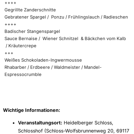
++++
Gegrillte Zanderschnitte
Gebratener Spargel / Ponzu / Frühlingslauch / Radieschen
++++
Badischer Stangenspargel
Sauce Bernaise / Wiener Schnitzel & Bäckchen vom Kalb
/ Kräutercrepe
+++
Weißes Schokoladen-Ingwermousse
Rhabarber / Erdbeere / Waldmeister / Mandel-
Espressocrumble
Wichtige Informationen:
Veranstaltungsort:
Heidelberger Schloss,
Schlosshof (Schloss-Wolfsbrunnenweg 20, 69117