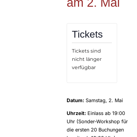
am 2. Mai
Tickets
Tickets sind
nicht länger
verfügbar
Datum:
Samstag, 2. Mai
Uhrzeit:
Einlass ab 19:00
Uhr (Sonder-Workshop für
die ersten 20 Buchungen