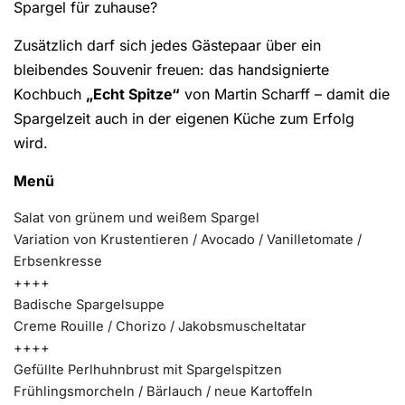
Spargel für zuhause?
Zusätzlich darf sich jedes Gästepaar über ein
bleibendes Souvenir freuen: das handsignierte
Kochbuch
„Echt Spitze“
von Martin Scharff – damit die
Spargelzeit auch in der eigenen Küche zum Erfolg
wird.
Menü
Salat von grünem und weißem Spargel
Variation von Krustentieren / Avocado / Vanilletomate /
Erbsenkresse
++++
Badische Spargelsuppe
Creme Rouille / Chorizo / Jakobsmuscheltatar
++++
Gefüllte Perlhuhnbrust mit Spargelspitzen
Frühlingsmorcheln / Bärlauch / neue Kartoffeln