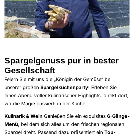
Spargelgenuss pur in bester
Gesellschaft
Feiern Sie mit uns die „Königin der Gemüse“ bei
unserer großen
Spargelküchenparty
! Erleben Sie
einen Abend voller kulinarischer Highlights, direkt dort,
wo die Magie passiert: in der Küche.
Kulinarik & Wein
Genießen Sie ein exquisites
6-Gänge-
Menü
, bei dem sich alles um den frischen regionalen
Spargel dreht. Passend dazu präsentiert ein
Top-