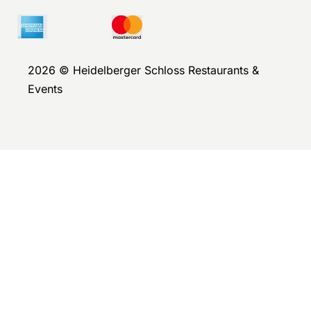
2026 © Heidelberger Schloss Restaurants &
Events