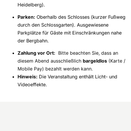
Heidelberg).
Parken:
Oberhalb des Schlosses (kurzer Fußweg
durch den Schlossgarten). Ausgewiesene
Parkplätze für Gäste mit Einschränkungen nahe
der Bergbahn.
Zahlung vor Ort:
Bitte beachten Sie, dass an
diesem Abend ausschließlich
bargeldlos
(Karte /
Mobile Pay) bezahlt werden kann.
Hinweis:
Die Veranstaltung enthält Licht- und
Videoeffekte.