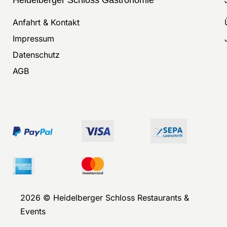
Anfahrt & Kontakt
Impressum
Datenschutz
AGB
2026 © Heidelberger Schloss Restaurants &
Events