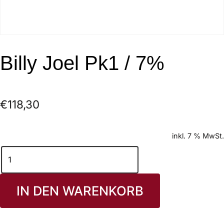
Billy Joel Pk1 / 7%
€
118,30
inkl. 7 % MwSt.
IN DEN WARENKORB