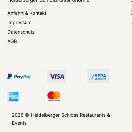
Anfahrt & Kontakt
Impressum
Datenschutz
AGB
2026 © Heidelberger Schloss Restaurants &
Events