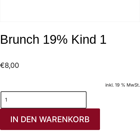
Brunch 19% Kind 1
€
8,00
inkl. 19 % MwSt.
IN DEN WARENKORB