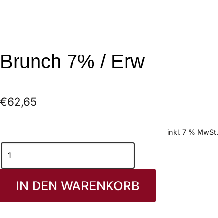
Brunch 7% / Erw
€
62,65
inkl. 7 % MwSt.
IN DEN WARENKORB