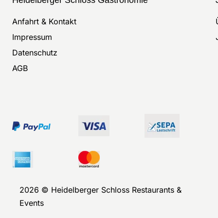
Anfahrt & Kontakt
Impressum
Datenschutz
AGB
2026 © Heidelberger Schloss Restaurants &
Events