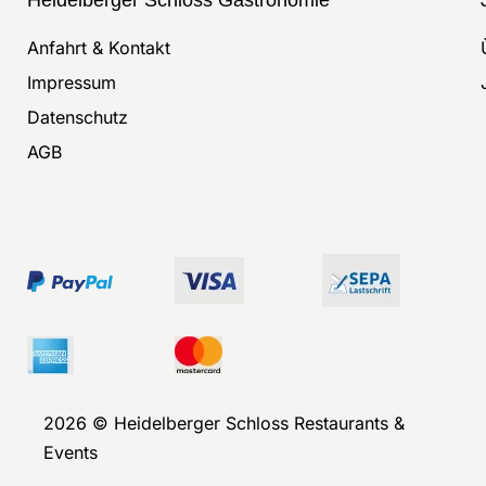
Anfahrt & Kontakt
Impressum
Datenschutz
AGB
2026 © Heidelberger Schloss Restaurants &
Events