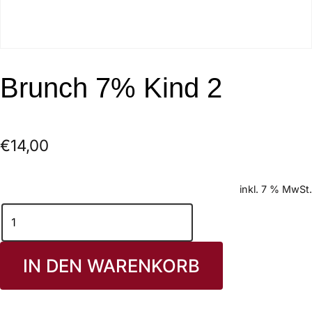
Brunch 7% Kind 2
€
14,00
inkl. 7 % MwSt.
IN DEN WARENKORB