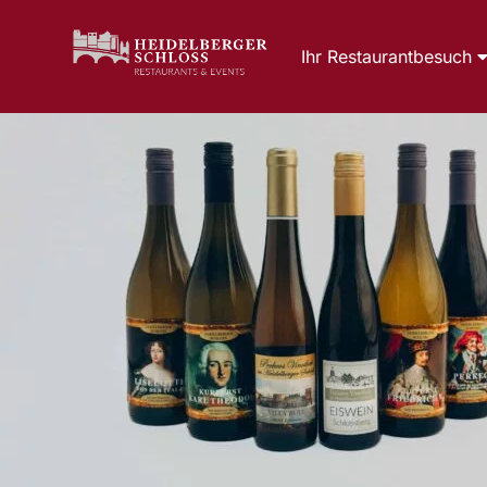
Ihr Restaurantbesuch