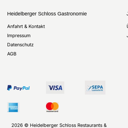
Heidelberger Schloss Gastronomie
Anfahrt & Kontakt
Impressum
Datenschutz
AGB
2026 © Heidelberger Schloss Restaurants &