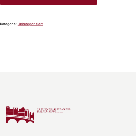
Kategorie:
Unkategorisiert