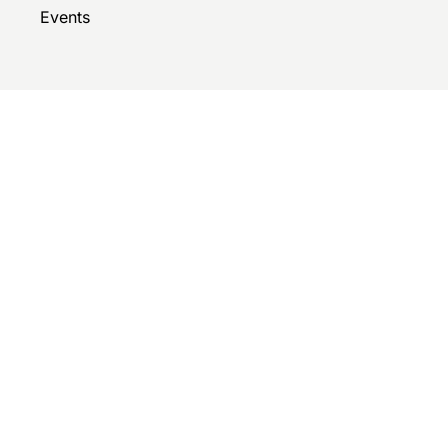
Events