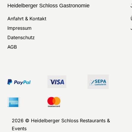
Heidelberger Schloss Gastronomie
Anfahrt & Kontakt
Impressum
Datenschutz
AGB
2026 © Heidelberger Schloss Restaurants &
Events