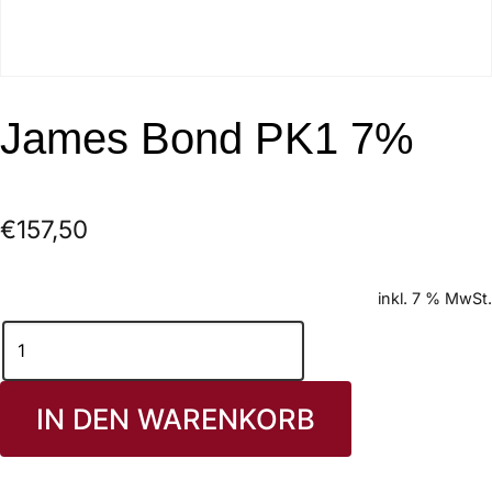
James Bond PK1 7%
€
157,50
inkl. 7 % MwSt.
IN DEN WARENKORB