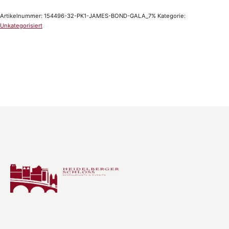
Artikelnummer:
154496-32-PK1-JAMES-BOND-GALA_7%
Kategorie:
Unkategorisiert