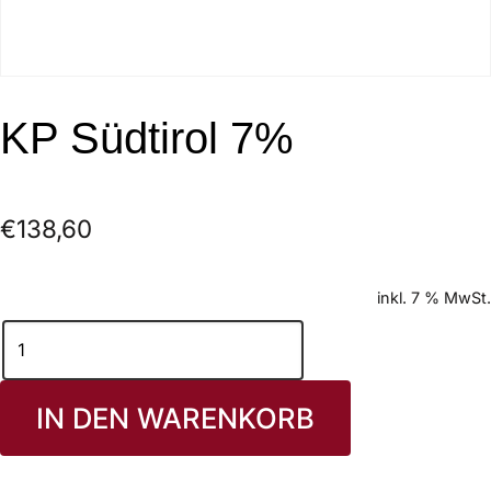
KP Südtirol 7%
€
138,60
inkl. 7 % MwSt.
IN DEN WARENKORB