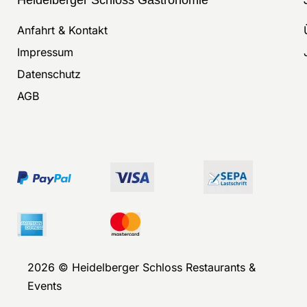
Anfahrt & Kontakt
Impressum
Datenschutz
AGB
2026 © Heidelberger Schloss Restaurants &
Events