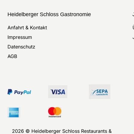
Heidelberger Schloss Gastronomie
Anfahrt & Kontakt
Impressum
Datenschutz
AGB
2026 © Heidelberger Schloss Restaurants &