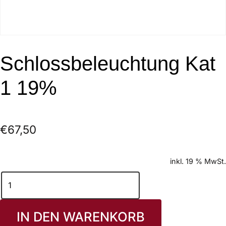
Schlossbeleuchtung Kat
1 19%
€
67,50
inkl. 19 % MwSt.
IN DEN WARENKORB