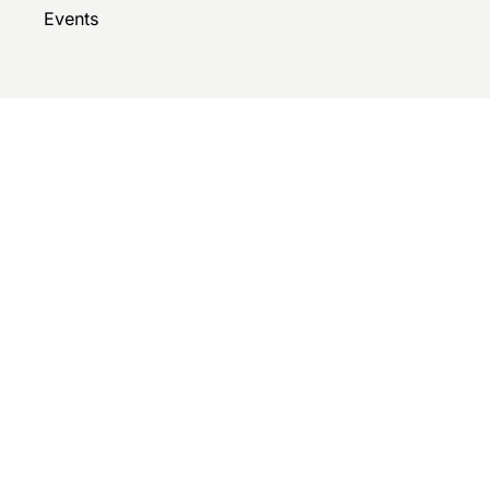
Events