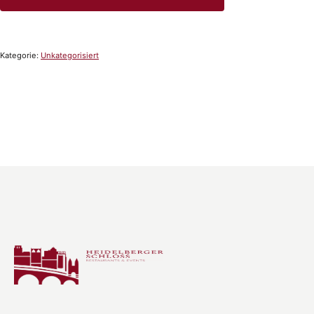
Kategorie:
Unkategorisiert