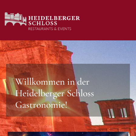
Willkommen in der
Heidelberger Schloss
Gastronomie!