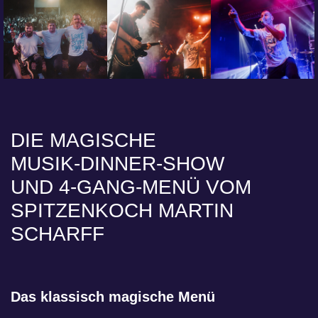
DIE MAGISCHE
MUSIK-DINNER-SHOW
UND 4‑GANG‑MENÜ VOM
SPITZENKOCH MARTIN
SCHARFF
Das klassisch magische Menü