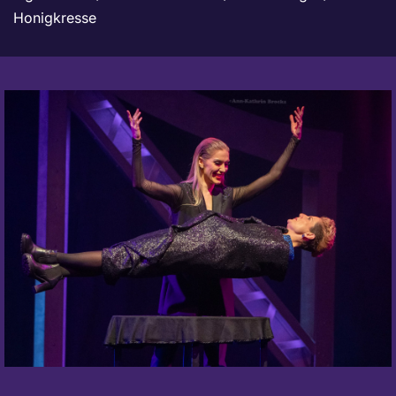
Honigkresse