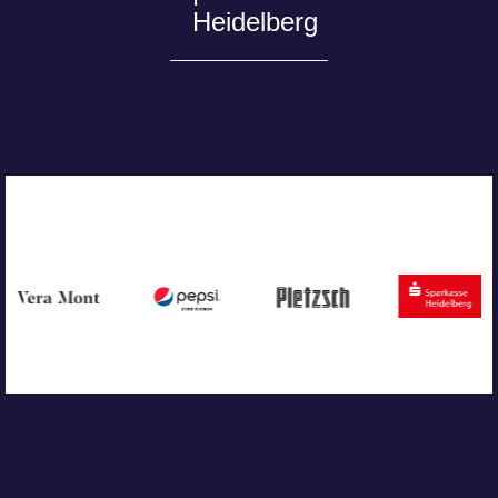
Heidelberg