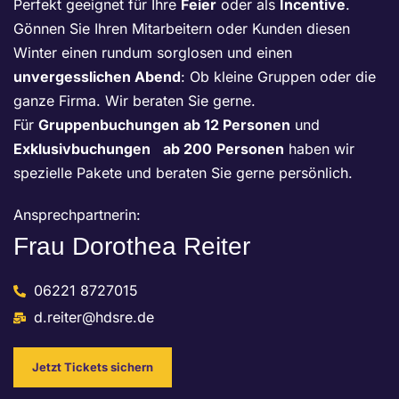
Perfekt geeignet für Ihre
Feier
oder als
Incentive
.
Gönnen Sie Ihren Mitarbeitern oder Kunden diesen
Winter einen rundum sorglosen und einen
unvergesslichen Abend
: Ob kleine Gruppen oder die
ganze Firma. Wir beraten Sie gerne.
Für
Gruppenbuchungen
ab 12 Personen
und
Exklusivbuchungen ab 200
Personen
haben wir
spezielle Pakete und beraten Sie gerne persönlich.
Ansprechpartnerin:
Frau Dorothea Reiter
06221 8727015
d.reiter@hdsre.de
Jetzt Tickets sichern