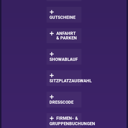
GUTSCHEINE
ANFAHRT
& PARKEN
SHOWABLAUF
SITZPLATZAUSWAHL
DRESSCODE
FIRMEN- &
GRUPPENBUCHUNGEN