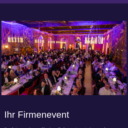
Ihr Firmenevent