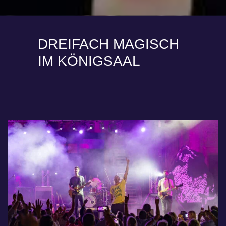
DREIFACH MAGISCH
IM KÖNIGSAAL