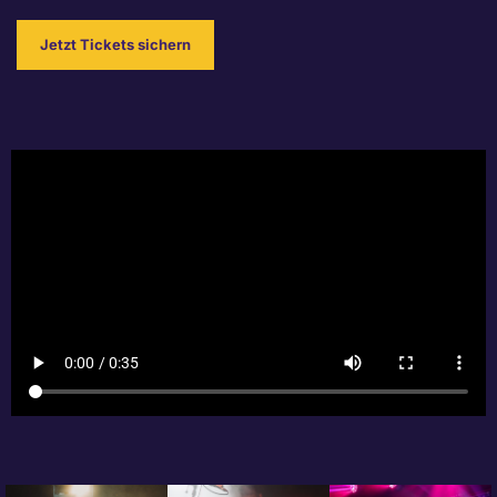
Jetzt Tickets sichern