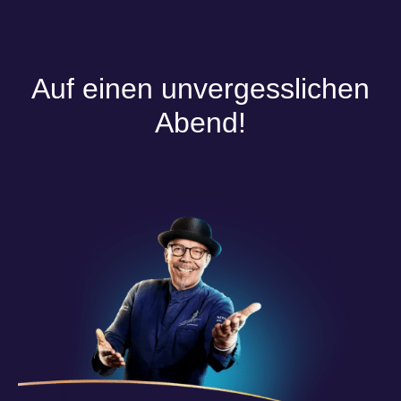
Auf einen unvergesslichen
Abend!