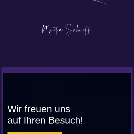
Wir freuen uns
auf Ihren Besuch!