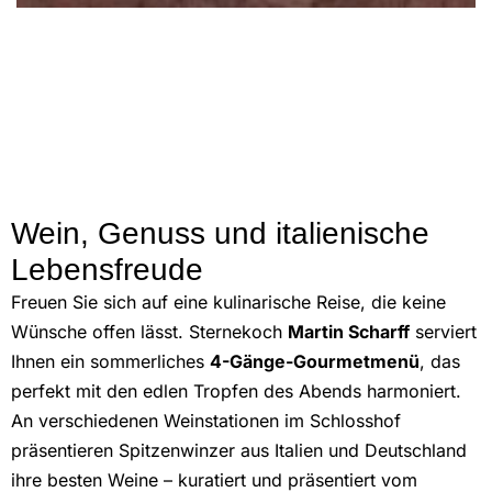
Wein, Genuss und italienische
Lebensfreude
Freuen Sie sich auf eine kulinarische Reise, die keine
Wünsche offen lässt. Sternekoch
Martin Scharff
serviert
Ihnen ein sommerliches
4-Gänge-Gourmetmenü
, das
perfekt mit den edlen Tropfen des Abends harmoniert.
An verschiedenen Weinstationen im Schlosshof
präsentieren Spitzenwinzer aus Italien und Deutschland
ihre besten Weine – kuratiert und präsentiert vom