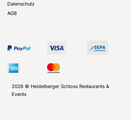
Datenschutz
AGB
2026 © Heidelberger Schloss Restaurants &
Events