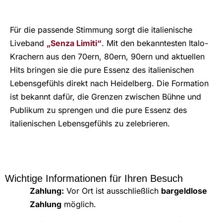
Für die passende Stimmung sorgt die italienische
Liveband
„Senza Limiti“
. Mit den bekanntesten Italo-
Krachern aus den 70ern, 80ern, 90ern und aktuellen
Hits bringen sie die pure Essenz des italienischen
Lebensgefühls direkt nach Heidelberg. Die Formation
ist bekannt dafür, die Grenzen zwischen Bühne und
Publikum zu sprengen und die pure Essenz des
italienischen Lebensgefühls zu zelebrieren.
Wichtige Informationen für Ihren Besuch
Zahlung:
Vor Ort ist ausschließlich
bargeldlose
Zahlung
möglich.