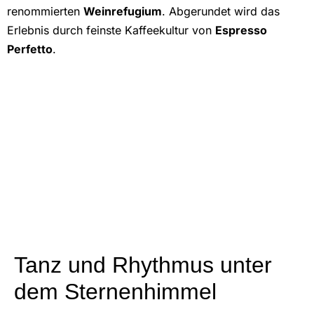
renommierten
Weinrefugium
.
Abgerundet wird das
Erlebnis durch feinste Kaffeekultur von
Espresso
Perfetto
.
Tanz und Rhythmus unter
dem Sternenhimmel