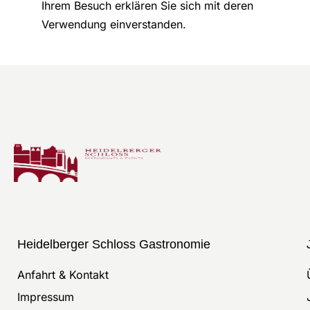
Ihrem Besuch erklären Sie sich mit deren
Verwendung einverstanden.
Heidelberger Schloss Gastronomie
Anfahrt & Kontakt
Impressum