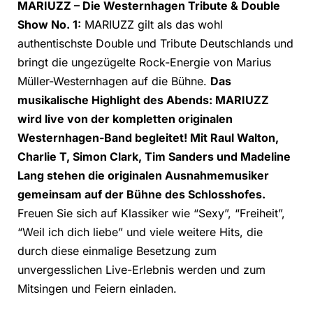
MARIUZZ – Die Westernhagen Tribute & Double
Show No. 1:
MARIUZZ gilt als das wohl
authentischste Double und Tribute Deutschlands und
bringt die ungezügelte Rock-Energie von Marius
Müller-Westernhagen auf die Bühne.
Das
musikalische Highlight des Abends: MARIUZZ
wird live von der kompletten originalen
Westernhagen-Band begleitet! Mit Raul Walton,
Charlie T, Simon Clark, Tim Sanders und Madeline
Lang stehen die originalen Ausnahmemusiker
gemeinsam auf der Bühne des Schlosshofes.
Freuen Sie sich auf Klassiker wie “Sexy”, “Freiheit”,
“Weil ich dich liebe” und viele weitere Hits, die
durch diese einmalige Besetzung zum
unvergesslichen Live-Erlebnis werden und zum
Mitsingen und Feiern einladen.