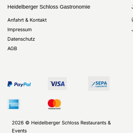
Heidelberger Schloss Gastronomie
Anfahrt & Kontakt
Impressum
Datenschutz
AGB
2026 © Heidelberger Schloss Restaurants &
Events