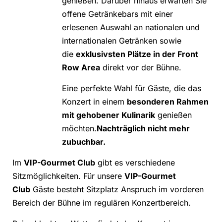
genießen. Darüber hinaus erwarten Sie
offene Getränkebars mit einer
erlesenen Auswahl an nationalen und
internationalen Getränken sowie
die
exklusivsten Plätze in der Front
Row Area
direkt vor der Bühne.
Eine perfekte Wahl für Gäste, die das
Konzert in einem
besonderen Rahmen
mit gehobener Kulinarik
genießen
möchten.
Nachträglich nicht mehr
zubuchbar.
Im
VIP-Gourmet Club
gibt es verschiedene
Sitzmöglichkeiten. Für unsere
VIP-Gourmet
Club
Gäste besteht Sitzplatz Anspruch im vorderen
Bereich der Bühne im regulären Konzertbereich.