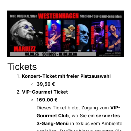
Tickets
Konzert-Ticket mit freier Platzauswahl
39,50 €
VIP-Gourmet Ticket
169,00 €
Dieses Ticket bietet Zugang zum
VIP-
Gourmet Club
, wo Sie ein
serviertes
3-Gang-Menü
in exklusivem Ambiente