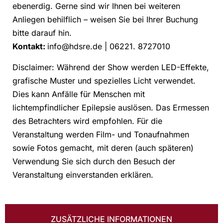
ebenerdig. Gerne sind wir Ihnen bei weiteren
Anliegen behilflich – weisen Sie bei Ihrer Buchung
bitte darauf hin.
Kontakt:
info@hdsre.de | 06221. 8727010
Disclaimer: Während der Show werden LED-Effekte,
grafische Muster und spezielles Licht verwendet.
Dies kann Anfälle für Menschen mit
lichtempfindlicher Epilepsie auslösen. Das Ermessen
des Betrachters wird empfohlen. Für die
Veranstaltung werden Film- und Tonaufnahmen
sowie Fotos gemacht, mit deren (auch späteren)
Verwendung Sie sich durch den Besuch der
Veranstaltung einverstanden erklären.
ZUSÄTZLICHE INFORMATIONEN