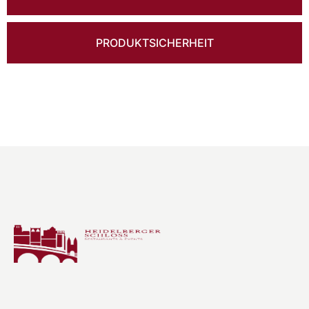
PRODUKTSICHERHEIT