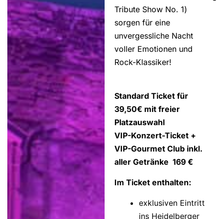
Tribute Show No. 1)
sorgen für eine
unvergessliche Nacht
voller Emotionen und
Rock-Klassiker!
Standard Ticket für
39,50€ mit freier
Platzauswahl
VIP-Konzert-Ticket +
VIP-Gourmet Club inkl.
aller Getränke 169 €
Im Ticket enthalten:
exklusiven Eintritt
ins Heidelberger