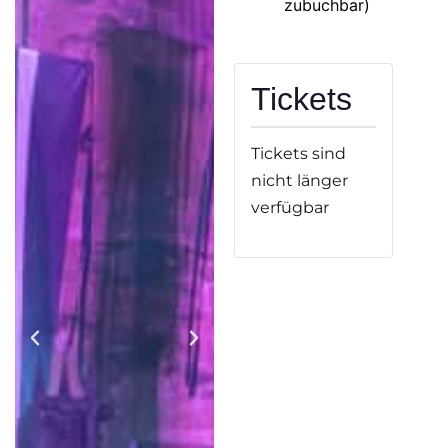
zubuchbar)
Tickets
Tickets sind
nicht länger
verfügbar