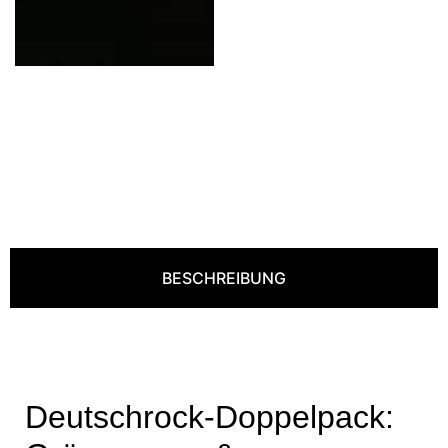
BESCHREIBUNG
Deutschrock-Doppelpack: