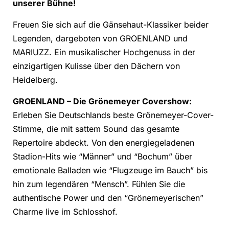
unserer Bühne!
Freuen Sie sich auf die Gänsehaut-Klassiker beider
Legenden, dargeboten von GROENLAND und
MARIUZZ. Ein musikalischer Hochgenuss in der
einzigartigen Kulisse über den Dächern von
Heidelberg.
GROENLAND – Die Grönemeyer Covershow:
Erleben Sie Deutschlands beste Grönemeyer-Cover-
Stimme, die mit sattem Sound das gesamte
Repertoire abdeckt. Von den energiegeladenen
Stadion-Hits wie “Männer” und “Bochum” über
emotionale Balladen wie “Flugzeuge im Bauch” bis
hin zum legendären “Mensch”. Fühlen Sie die
authentische Power und den “Grönemeyerischen”
Charme live im Schlosshof.