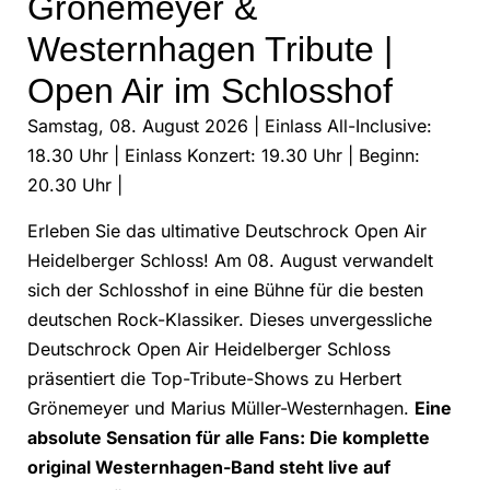
Grönemeyer &
Westernhagen Tribute |
Open Air im Schlosshof
Samstag, 08. August 2026 | Einlass All-Inclusive:
18.30 Uhr | Einlass Konzert: 19.30 Uhr | Beginn:
20.30 Uhr |
Erleben Sie das ultimative Deutschrock Open Air
Heidelberger Schloss! Am 08. August verwandelt
sich der Schlosshof in eine Bühne für die besten
deutschen Rock-Klassiker. Dieses unvergessliche
Deutschrock Open Air Heidelberger Schloss
präsentiert die Top-Tribute-Shows zu Herbert
Grönemeyer und Marius Müller-Westernhagen.
Eine
absolute Sensation für alle Fans: Die komplette
original Westernhagen-Band steht live auf