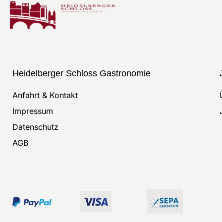
Heidelberger Schloss Gastronomie
Anfahrt & Kontakt
Impressum
Datenschutz
AGB