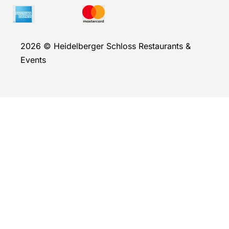
2026 © Heidelberger Schloss Restaurants &
Events