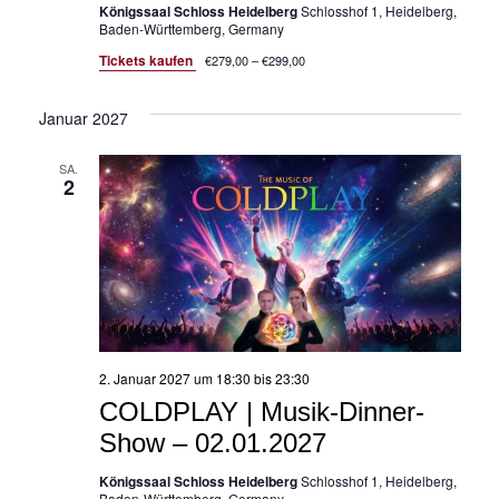
Königssaal Schloss Heidelberg
Schlosshof 1, Heidelberg,
Baden-Württemberg, Germany
Tickets kaufen
€279,00 – €299,00
Januar 2027
SA.
2
2. Januar 2027 um 18:30
bis
23:30
COLDPLAY | Musik-Dinner-
Show – 02.01.2027
Königssaal Schloss Heidelberg
Schlosshof 1, Heidelberg,
Baden-Württemberg, Germany