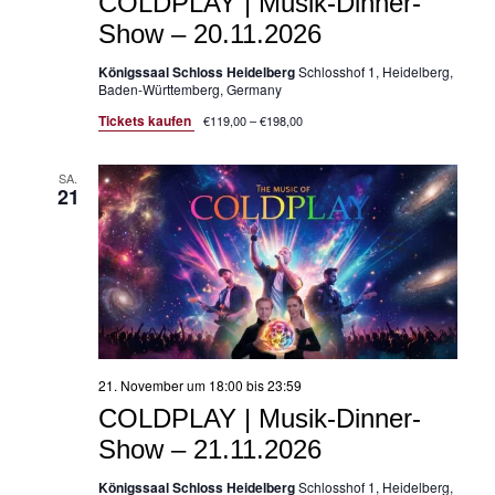
COLDPLAY | Musik-Dinner-
Show – 20.11.2026
Königssaal Schloss Heidelberg
Schlosshof 1, Heidelberg,
Baden-Württemberg, Germany
Tickets kaufen
€119,00 – €198,00
SA.
21
21. November um 18:00
bis
23:59
COLDPLAY | Musik-Dinner-
Show – 21.11.2026
Königssaal Schloss Heidelberg
Schlosshof 1, Heidelberg,